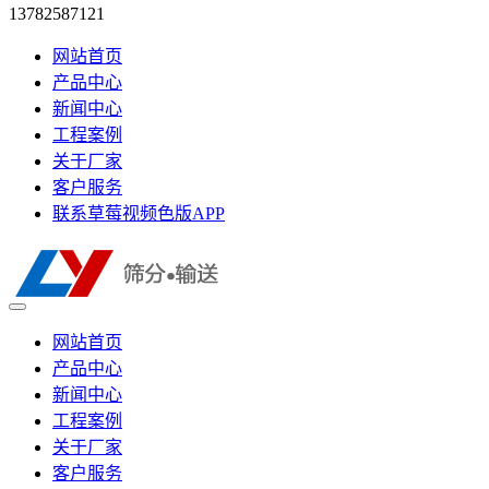
13782587121
网站首页
产品中心
新闻中心
工程案例
关于厂家
客户服务
联系草莓视频色版APP
网站首页
产品中心
新闻中心
工程案例
关于厂家
客户服务