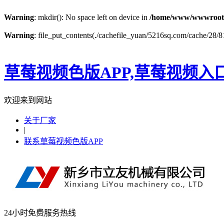
Warning
: mkdir(): No space left on device in
/home/www/wwwroot
Warning
: file_put_contents(./cachefile_yuan/5216sq.com/cache/28/81
草莓视频色版APP,草莓视频入
欢迎来到网站
关于厂家
|
联系草莓视频色版APP
24小时免费服务热线