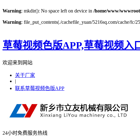
Warning
: mkdir(): No space left on device in
/home/www/wwwroot
Warning
: file_put_contents(./cachefile_yuan/5216sq.com/cache/fc/254
草莓视频色版APP,草莓视频入
欢迎来到网站
关于厂家
|
联系草莓视频色版APP
24小时免费服务热线