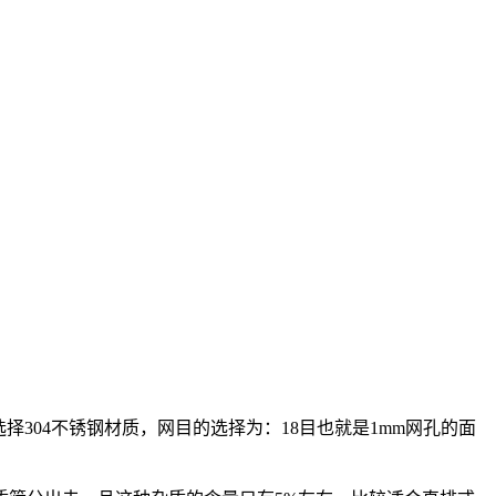
04不锈钢材质，网目的选择为：18目也就是1mm网孔的面