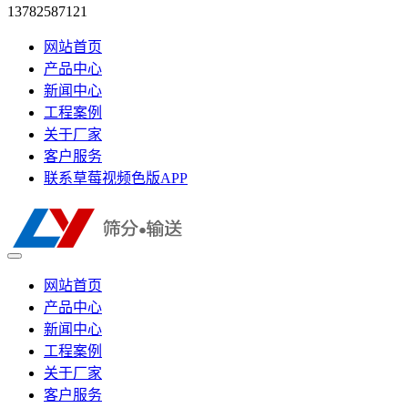
13782587121
网站首页
产品中心
新闻中心
工程案例
关于厂家
客户服务
联系草莓视频色版APP
网站首页
产品中心
新闻中心
工程案例
关于厂家
客户服务