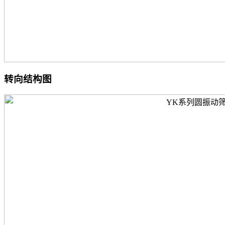
转向结构图