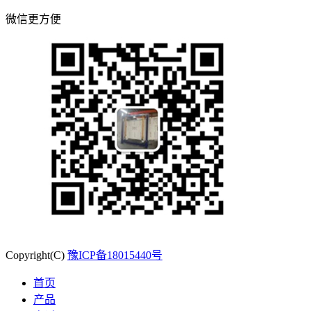
微信更方便
Copyright(C)
豫ICP备18015440号
首页
产品