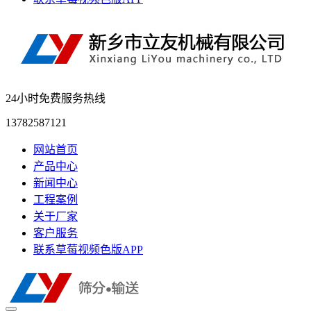
24小时免费服务热线
13782587121
网站首页
产品中心
新闻中心
工程案例
关于厂家
客户服务
联系草莓视频色版APP