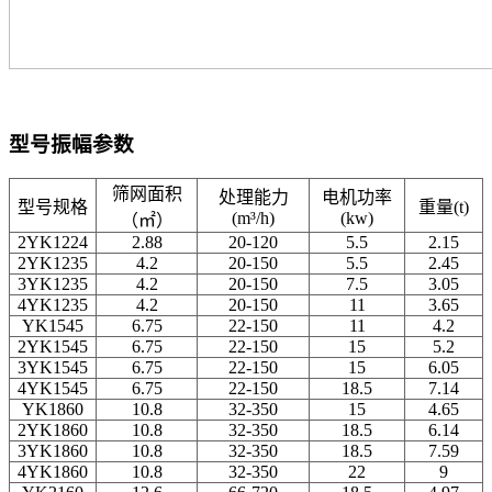
型号振幅参数
筛网面积
处理能力
电机功率
型号规格
重量(t)
(m³/h)
(kw)
（㎡）
2YK1224
2.88
20-120
5.5
2.15
2YK1235
4.2
20-150
5.5
2.45
3YK1235
4.2
20-150
7.5
3.05
4YK1235
4.2
20-150
11
3.65
YK1545
6.75
22-150
11
4.2
2YK1545
6.75
22-150
15
5.2
3YK1545
6.75
22-150
15
6.05
4YK1545
6.75
22-150
18.5
7.14
YK1860
10.8
32-350
15
4.65
2YK1860
10.8
32-350
18.5
6.14
3YK1860
10.8
32-350
18.5
7.59
4YK1860
10.8
32-350
22
9