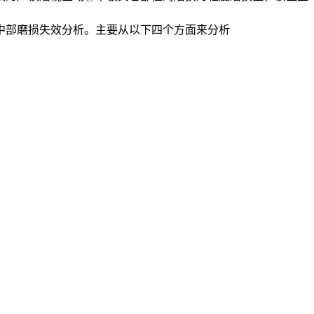
中部磨损失效分析。主要从以下四个方面来分析