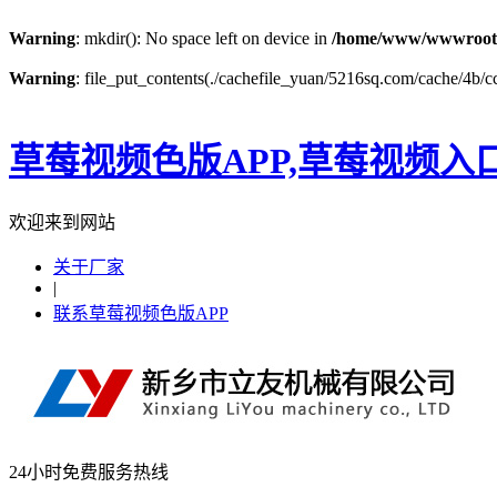
Warning
: mkdir(): No space left on device in
/home/www/wwwroot
Warning
: file_put_contents(./cachefile_yuan/5216sq.com/cache/4b/cc
草莓视频色版APP,草莓视频入
欢迎来到网站
关于厂家
|
联系草莓视频色版APP
24小时免费服务热线