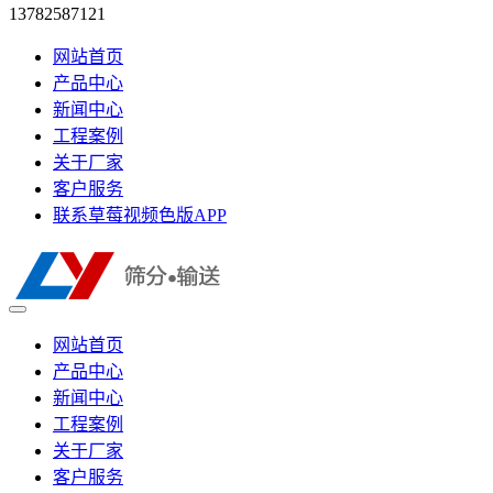
13782587121
网站首页
产品中心
新闻中心
工程案例
关于厂家
客户服务
联系草莓视频色版APP
网站首页
产品中心
新闻中心
工程案例
关于厂家
客户服务