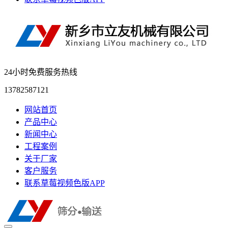
24小时免费服务热线
13782587121
网站首页
产品中心
新闻中心
工程案例
关于厂家
客户服务
联系草莓视频色版APP