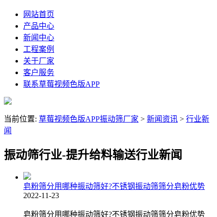
网站首页
产品中心
新闻中心
工程案例
关于厂家
客户服务
联系草莓视频色版APP
当前位置:
草莓视频色版APP振动筛厂家
>
新闻资讯
>
行业新
闻
振动筛行业-提升给料输送行业新闻
皂粉筛分用哪种振动筛好?不锈钢振动筛筛分皂粉优势
2022-11-23
皂粉筛分用哪种振动筛好?不锈钢振动筛筛分皂粉优势