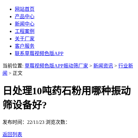
网站首页
产品中心
新闻中心
工程案例
关于厂家
客户服务
联系草莓视频色版APP
当前位置:
草莓视频色版APP振动筛厂家
>
新闻资讯
>
行业新
闻
> 正文
日处理10吨药石粉用哪种振动
筛设备好?
发布时间：22/11/23
浏览次数：
返回列表