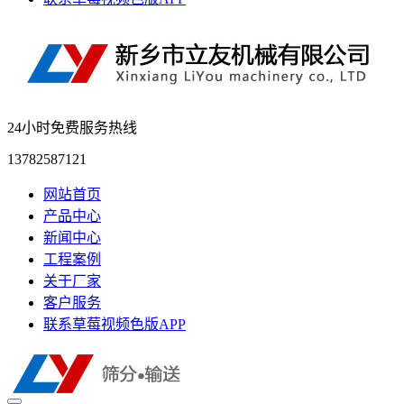
24小时免费服务热线
13782587121
网站首页
产品中心
新闻中心
工程案例
关于厂家
客户服务
联系草莓视频色版APP