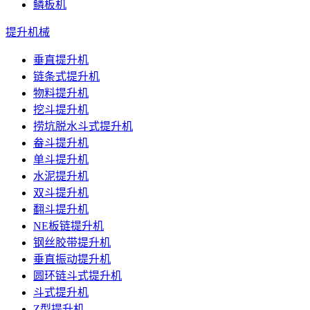
鳞板机
提升机械
垂直提升机
链条式提升机
物料提升机
挖斗提升机
捞坑脱水斗式提升机
畚斗提升机
单斗提升机
水泥提升机
双斗提升机
翻斗提升机
NE板链提升机
钢丝胶带提升机
垂直振动提升机
圆环链斗式提升机
斗式提升机
Z型提升机