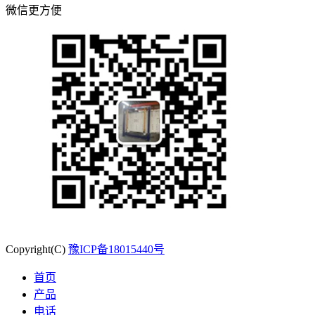
微信更方便
Copyright(C)
豫ICP备18015440号
首页
产品
电话