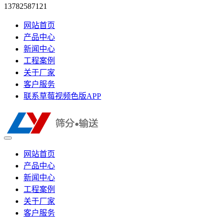
13782587121
网站首页
产品中心
新闻中心
工程案例
关于厂家
客户服务
联系草莓视频色版APP
网站首页
产品中心
新闻中心
工程案例
关于厂家
客户服务