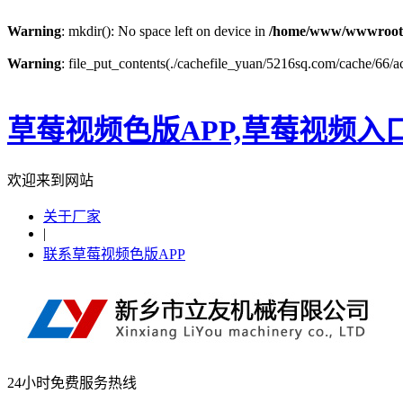
Warning
: mkdir(): No space left on device in
/home/www/wwwroot
Warning
: file_put_contents(./cachefile_yuan/5216sq.com/cache/66/aca
草莓视频色版APP,草莓视频入
欢迎来到网站
关于厂家
|
联系草莓视频色版APP
24小时免费服务热线