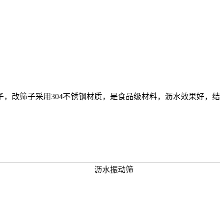
，改筛子采用304不锈钢材质，是食品级材料，沥水效果好，