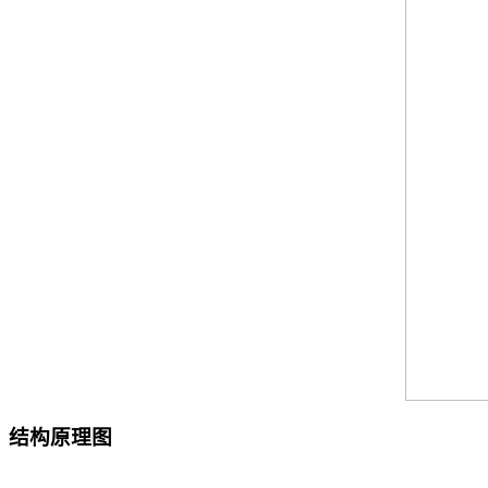
结构原理图