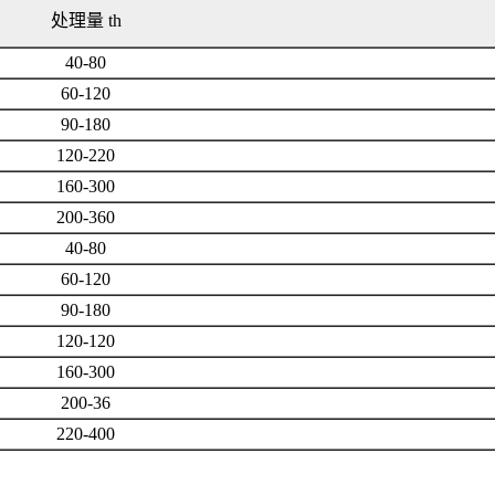
处理量 th
40-80
60-120
90-180
120-220
160-300
200-360
40-80
60-120
90-180
120-120
160-300
200-36
220-400