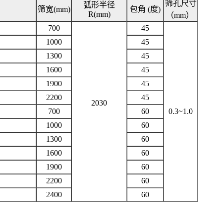
筛孔尺寸
弧形半径
筛宽(mm)
包角 (度)
R(mm)
（mm）
700
45
1000
45
1300
45
1600
45
1900
45
2200
45
2030
700
60
0.3~1.0
1000
60
1300
60
1600
60
1900
60
2200
60
2400
60