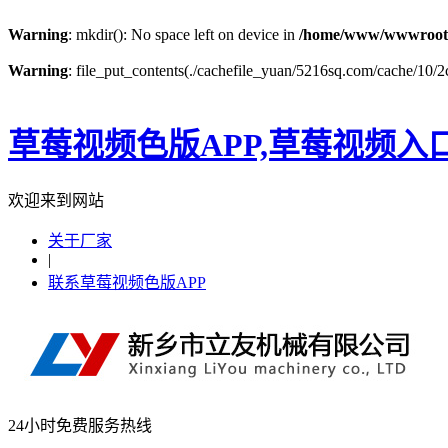
Warning
: mkdir(): No space left on device in
/home/www/wwwroot
Warning
: file_put_contents(./cachefile_yuan/5216sq.com/cache/10/2c
草莓视频色版APP,草莓视频入
欢迎来到网站
关于厂家
|
联系草莓视频色版APP
24小时免费服务热线