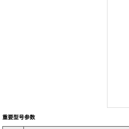
重要型号参数