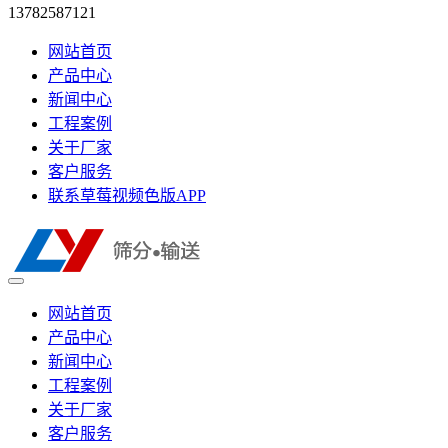
13782587121
网站首页
产品中心
新闻中心
工程案例
关于厂家
客户服务
联系草莓视频色版APP
网站首页
产品中心
新闻中心
工程案例
关于厂家
客户服务