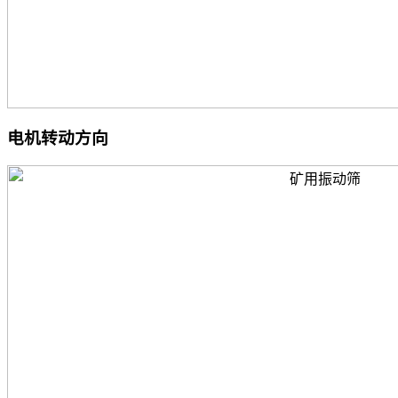
电机转动方向