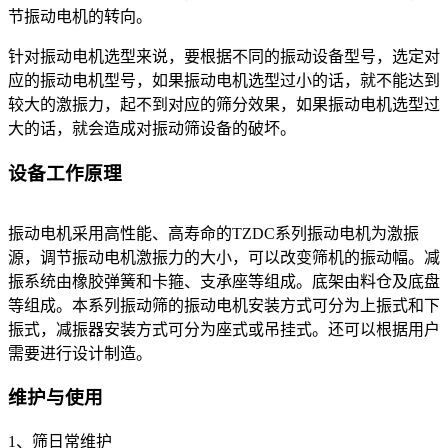
节振动电机的转向。
针对振动电机选型来说，要根据不同的振动设备型号，选定对
应的振动电机型号，如果振动电机选型过小的话，就不能达到
较大的激振力，起不到对应的筛分效果，如果振动电机选型过
大的话，就会造成对振动筛设备的破坏。
设备工作原理
振动电机采用高性能、高寿命的TZDC系列振动电机为激振
源，调节振动电机激振力的大小，可以改变筛机的振动幅。减
振系统由橡胶弹簧和卡箍、支承座等组成。底架由料仓及底盘
等组成。本系列振动筛的振动电机安装方式可分为上振式和下
振式，减振器安装方式可分为座式或吊挂式。还可以根据用户
需要进行设计制造。
维护与使用
1、筛日常维护