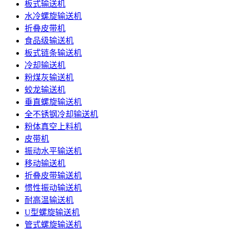
板式输送机
水冷螺旋输送机
折叠皮带机
食品级输送机
板式链条输送机
冷却输送机
粉煤灰输送机
蛟龙输送机
垂直螺旋输送机
全不锈钢冷却输送机
粉体真空上料机
皮带机
振动水平输送机
移动输送机
折叠皮带输送机
惯性振动输送机
耐高温输送机
U型螺旋输送机
管式螺旋输送机