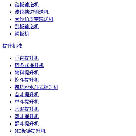
链板输送机
波纹挡边输送机
大倾角皮带输送机
刮板输送机
鳞板机
提升机械
垂直提升机
链条式提升机
物料提升机
挖斗提升机
捞坑脱水斗式提升机
畚斗提升机
单斗提升机
水泥提升机
双斗提升机
翻斗提升机
NE板链提升机