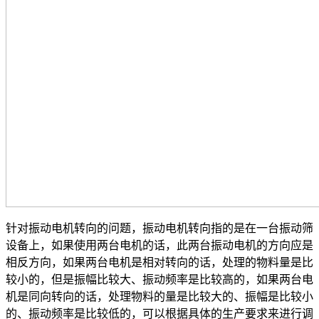
针对振动电机转向的问题，振动电机转向指的是在一台振动筛
设备上，如果使用两台电机的话，此两台振动电机的方向应是
相反方向，如果两台电机是相对转向的话，处理的物料量是比
较小的，但是振幅比较大、振动频率是比较高的，如果两台电
机是同向转向的话，处理物料的量是比较大的、振幅是比较小
的、振动频率是比较低的，可以根据具体的生产要求来进行调