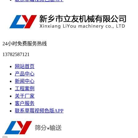
24小时免费服务热线
13782587121
网站首页
产品中心
新闻中心
工程案例
关于厂家
客户服务
联系草莓视频色版APP