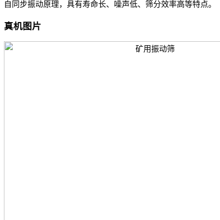
自同步振动原理，具有寿命长、噪声低、筛分效率高等特点。
真机图片