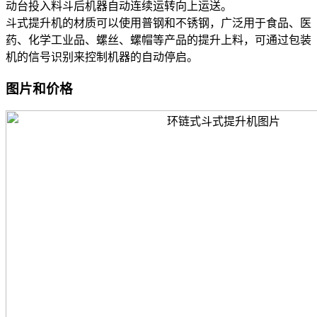
动台投入料斗后机器自动连续运转向上运送。
斗式提升机的材质可以使用普钢和不锈钢，广泛用于食品、医
药、化学工业品、螺丝、螺帽等产品的提升上料，可通过包装
机的信号识别来控制机器的自动停启。
图片和价格