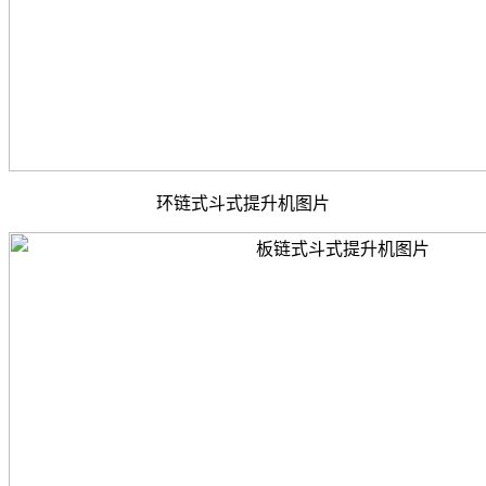
环链式斗式提升机图片