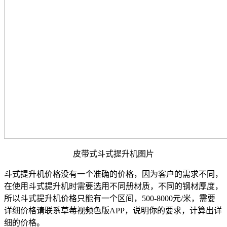
皮带式斗式提升机图片
斗式提升机价格没有一个准确的价格，因为客户的需求不同，
在使用斗式提升机时需要选用不同册材质，不同的钢材厚度，
所以斗式提升机价格只能有一个区间，500-8000元/米，需要
详细价格请联系草莓视频色版APP，说明你的要求，计算出详
细的价格。