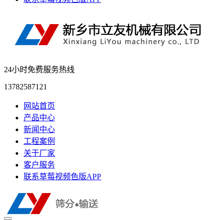
24小时免费服务热线
13782587121
网站首页
产品中心
新闻中心
工程案例
关于厂家
客户服务
联系草莓视频色版APP