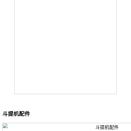
斗提机配件