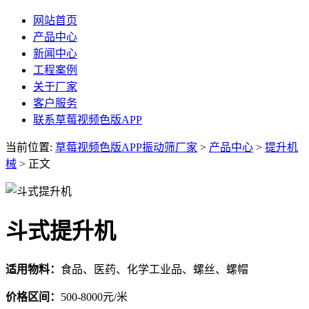
网站首页
产品中心
新闻中心
工程案例
关于厂家
客户服务
联系草莓视频色版APP
当前位置:
草莓视频色版APP振动筛厂家
>
产品中心
>
提升机
械
> 正文
斗式提升机
适用物料：
食品、医药、化学工业品、螺丝、螺帽
价格区间：
500-8000元/米