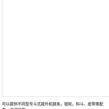
可以提供不同型号斗式提升机链条，链轮，料斗、皮带等配