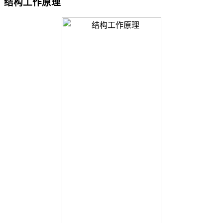
结构工作原理