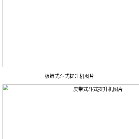
板链式斗式提升机图片