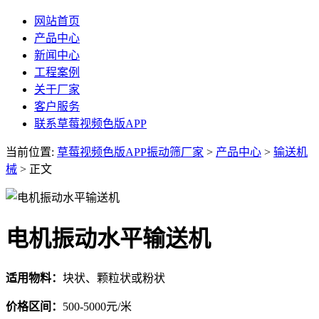
网站首页
产品中心
新闻中心
工程案例
关于厂家
客户服务
联系草莓视频色版APP
当前位置:
草莓视频色版APP振动筛厂家
>
产品中心
>
输送机
械
> 正文
电机振动水平输送机
适用物料：
块状、颗粒状或粉状
价格区间：
500-5000元/米