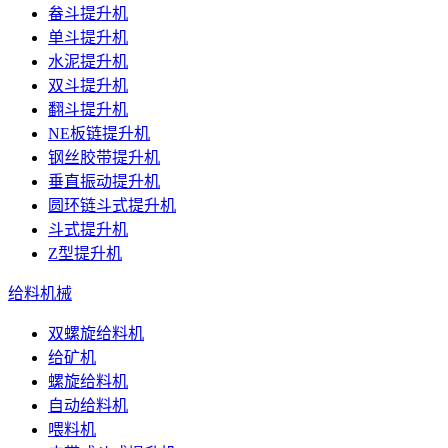
畚斗提升机
单斗提升机
水泥提升机
双斗提升机
翻斗提升机
NE板链提升机
钢丝胶带提升机
垂直振动提升机
圆环链斗式提升机
斗式提升机
Z型提升机
给料机械
双螺旋给料机
给矿机
螺旋给料机
自动给料机
喂料机