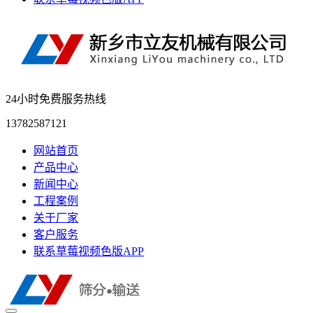
24小时免费服务热线
13782587121
网站首页
产品中心
新闻中心
工程案例
关于厂家
客户服务
联系草莓视频色版APP