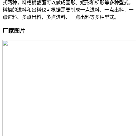
式两种，料槽横截面可以做成圆形、矩形和梯形等多种型式。
料槽的进料和出料也可根据需要制成一点进料、一点出料，一
点进料、多点出料，多点进料、一点出料等多种型式。
厂家图片