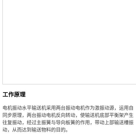
工作原理
电机振动水平输送机采用两台振动电机作为激振动源，运用自
同步原理，两台振动电机反向转动，使输送机底部平衡架产生
往复振动，经过主振簧与导向板簧的作用，带动上部输送槽振
动，从而达到输送物料的目的。