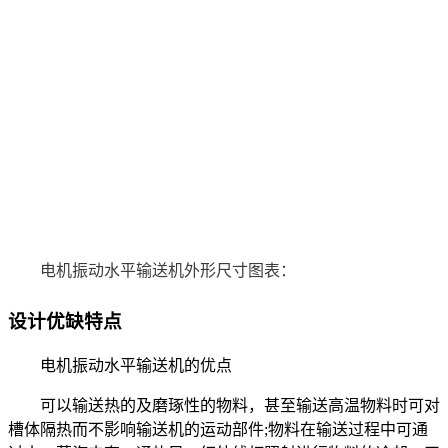
电机振动水平输送机外形尺寸图表：
设计优缺特点
电机振动水平输送机的优点
可以输送热的及磨琢性的物料，甚至输送高温物料时可对
槽体隔热而不影响输送机的运动部件;物料在输送过程中可通