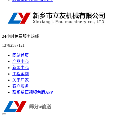
24小时免费服务热线
13782587121
网站首页
产品中心
新闻中心
工程案例
关于厂家
客户服务
联系草莓视频色版APP