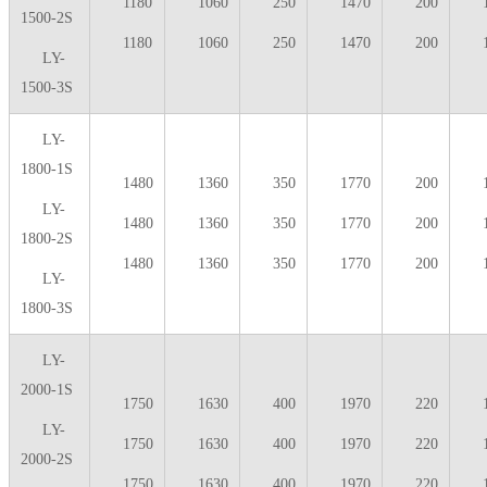
1180
1060
250
1470
200
1500-2S
1180
1060
250
1470
200
LY-
1500-3S
LY-
1800-1S
1480
1360
350
1770
200
LY-
1480
1360
350
1770
200
1800-2S
1480
1360
350
1770
200
LY-
1800-3S
LY-
2000-1S
1750
1630
400
1970
220
LY-
1750
1630
400
1970
220
2000-2S
1750
1630
400
1970
220