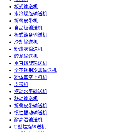
板式输送机
水冷螺旋输送机
折叠皮带机
食品级输送机
板式链条输送机
冷却输送机
粉煤灰输送机
蛟龙输送机
垂直螺旋输送机
全不锈钢冷却输送机
粉体真空上料机
皮带机
振动水平输送机
移动输送机
折叠皮带输送机
惯性振动输送机
耐高温输送机
U型螺旋输送机