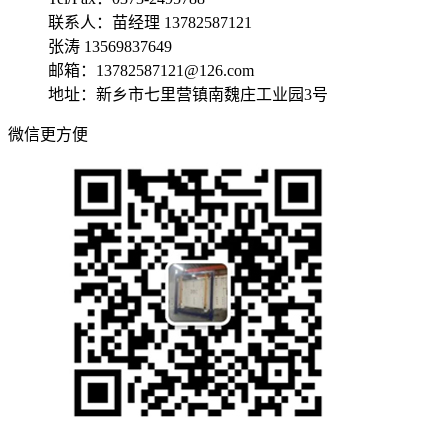
联系人：苗经理 13782587121
张涛 13569837649
邮箱：13782587121@126.com
地址：新乡市七里营镇南魏庄工业园3号
微信更方便