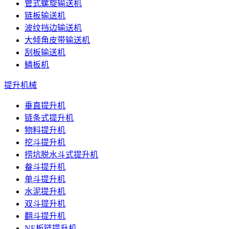
管式螺旋输送机
链板输送机
波纹挡边输送机
大倾角皮带输送机
刮板输送机
鳞板机
提升机械
垂直提升机
链条式提升机
物料提升机
挖斗提升机
捞坑脱水斗式提升机
畚斗提升机
单斗提升机
水泥提升机
双斗提升机
翻斗提升机
NE板链提升机