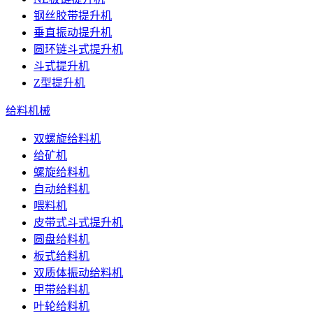
钢丝胶带提升机
垂直振动提升机
圆环链斗式提升机
斗式提升机
Z型提升机
给料机械
双螺旋给料机
给矿机
螺旋给料机
自动给料机
喂料机
皮带式斗式提升机
圆盘给料机
板式给料机
双质体振动给料机
甲带给料机
叶轮给料机