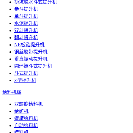
捞坑脱水斗式提升机
畚斗提升机
单斗提升机
水泥提升机
双斗提升机
翻斗提升机
NE板链提升机
钢丝胶带提升机
垂直振动提升机
圆环链斗式提升机
斗式提升机
Z型提升机
给料机械
双螺旋给料机
给矿机
螺旋给料机
自动给料机
喂料机