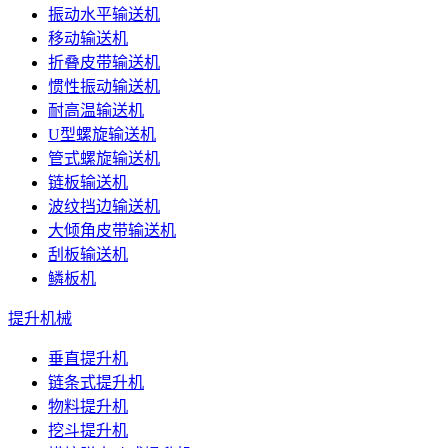
振动水平输送机
移动输送机
折叠皮带输送机
惯性振动输送机
耐高温输送机
U型螺旋输送机
管式螺旋输送机
链板输送机
波纹挡边输送机
大倾角皮带输送机
刮板输送机
鳞板机
提升机械
垂直提升机
链条式提升机
物料提升机
挖斗提升机