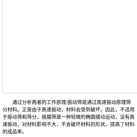
通过分析两者的工作原理;振动筛是通过高速振动原理筛
分材料。正是由于高速振动，材料会受到破坏。因此，不适用
于振动筛和筛分，摇摆筛是一种轻微的椭圆摆动运动，没有高
速振动，对材料影响不大，不会破坏材料的形状，提高了材料
的成品率。