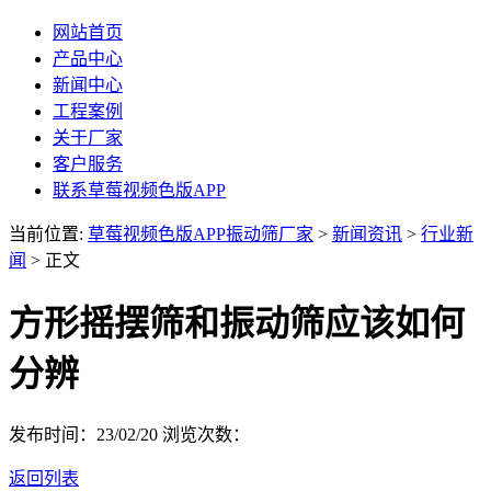
网站首页
产品中心
新闻中心
工程案例
关于厂家
客户服务
联系草莓视频色版APP
当前位置:
草莓视频色版APP振动筛厂家
>
新闻资讯
>
行业新
闻
> 正文
方形摇摆筛和振动筛应该如何
分辨
发布时间：23/02/20
浏览次数：
返回列表