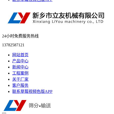
24小时免费服务热线
13782587121
网站首页
产品中心
新闻中心
工程案例
关于厂家
客户服务
联系草莓视频色版APP