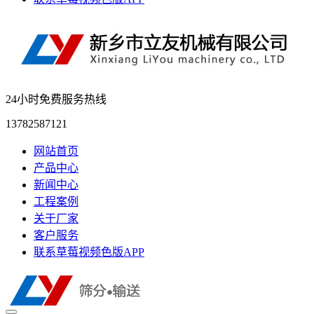
24小时免费服务热线
13782587121
网站首页
产品中心
新闻中心
工程案例
关于厂家
客户服务
联系草莓视频色版APP