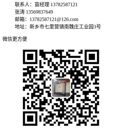
联系人：苗经理 13782587121
张涛 13569837649
邮箱：13782587121@126.com
地址：新乡市七里营镇南魏庄工业园3号
微信更方便