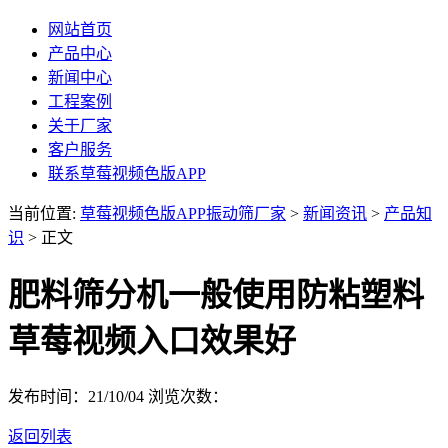
网站首页
产品中心
新闻中心
工程案例
关于厂家
客户服务
联系草莓视频色版APP
当前位置:
草莓视频色版APP振动筛厂家
>
新闻资讯
>
产品知
识
> 正文
肥料筛分机一般使用防粘塑料
草莓视频入口效果好
发布时间：21/10/04
浏览次数：
返回列表