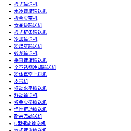
板式输送机
水冷螺旋输送机
折叠皮带机
食品级输送机
板式链条输送机
冷却输送机
粉煤灰输送机
蛟龙输送机
垂直螺旋输送机
全不锈钢冷却输送机
粉体真空上料机
皮带机
振动水平输送机
移动输送机
折叠皮带输送机
惯性振动输送机
耐高温输送机
U型螺旋输送机
管式螺旋输送机