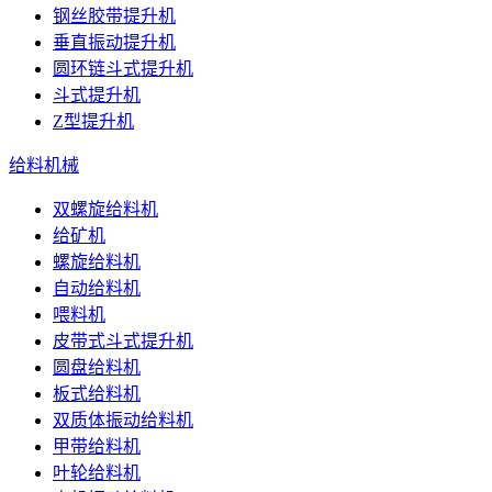
钢丝胶带提升机
垂直振动提升机
圆环链斗式提升机
斗式提升机
Z型提升机
给料机械
双螺旋给料机
给矿机
螺旋给料机
自动给料机
喂料机
皮带式斗式提升机
圆盘给料机
板式给料机
双质体振动给料机
甲带给料机
叶轮给料机