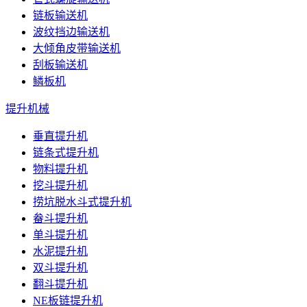
链板输送机
波纹挡边输送机
大倾角皮带输送机
刮板输送机
鳞板机
提升机械
垂直提升机
链条式提升机
物料提升机
挖斗提升机
捞坑脱水斗式提升机
畚斗提升机
单斗提升机
水泥提升机
双斗提升机
翻斗提升机
NE板链提升机