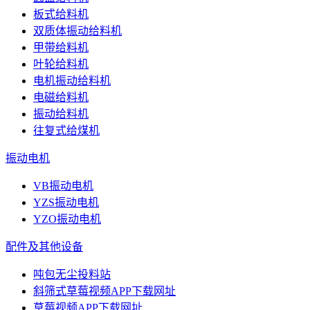
板式给料机
双质体振动给料机
甲带给料机
叶轮给料机
电机振动给料机
电磁给料机
振动给料机
往复式给煤机
振动电机
VB振动电机
YZS振动电机
YZO振动电机
配件及其他设备
吨包无尘投料站
斜筛式草莓视频APP下载网址
草莓视频APP下载网址