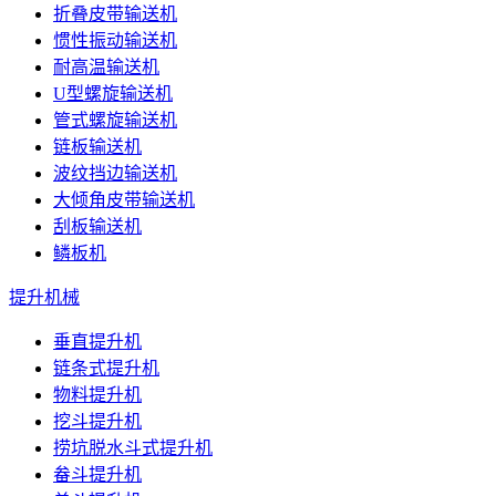
折叠皮带输送机
惯性振动输送机
耐高温输送机
U型螺旋输送机
管式螺旋输送机
链板输送机
波纹挡边输送机
大倾角皮带输送机
刮板输送机
鳞板机
提升机械
垂直提升机
链条式提升机
物料提升机
挖斗提升机
捞坑脱水斗式提升机
畚斗提升机