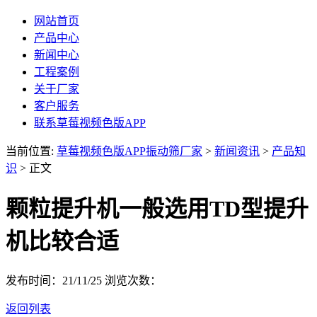
网站首页
产品中心
新闻中心
工程案例
关于厂家
客户服务
联系草莓视频色版APP
当前位置:
草莓视频色版APP振动筛厂家
>
新闻资讯
>
产品知
识
> 正文
颗粒提升机一般选用TD型提升
机比较合适
发布时间：21/11/25
浏览次数：
返回列表