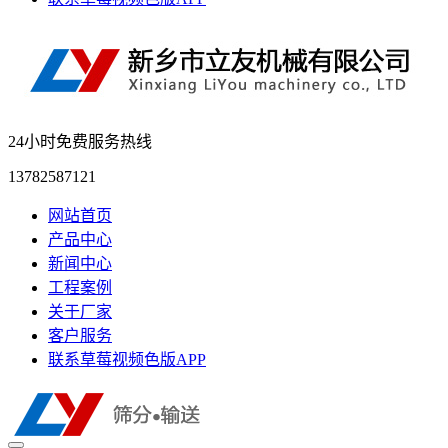
24小时免费服务热线
13782587121
网站首页
产品中心
新闻中心
工程案例
关于厂家
客户服务
联系草莓视频色版APP