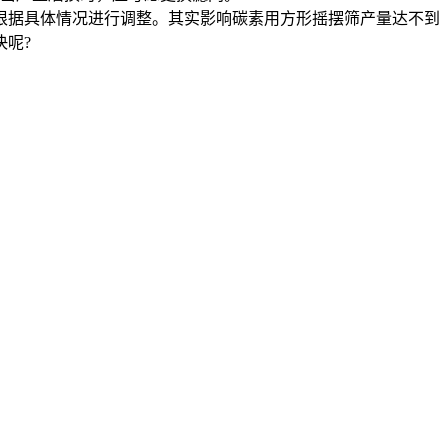
根据具体情况进行调整。其实影响碳素用方形摇摆筛产量达不到
呢?