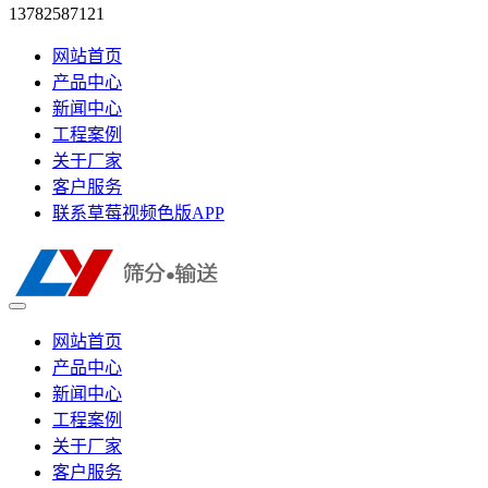
13782587121
网站首页
产品中心
新闻中心
工程案例
关于厂家
客户服务
联系草莓视频色版APP
网站首页
产品中心
新闻中心
工程案例
关于厂家
客户服务