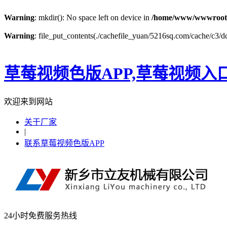
Warning
: mkdir(): No space left on device in
/home/www/wwwroot
Warning
: file_put_contents(./cachefile_yuan/5216sq.com/cache/c3/dc6
草莓视频色版APP,草莓视频入
欢迎来到网站
关于厂家
|
联系草莓视频色版APP
24小时免费服务热线