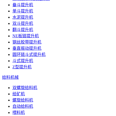
畚斗提升机
单斗提升机
水泥提升机
双斗提升机
翻斗提升机
NE板链提升机
钢丝胶带提升机
垂直振动提升机
圆环链斗式提升机
斗式提升机
Z型提升机
给料机械
双螺旋给料机
给矿机
螺旋给料机
自动给料机
喂料机