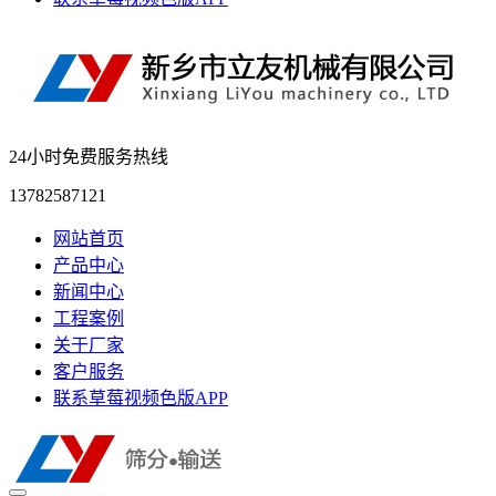
24小时免费服务热线
13782587121
网站首页
产品中心
新闻中心
工程案例
关于厂家
客户服务
联系草莓视频色版APP