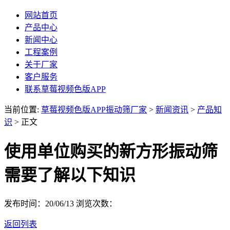
网站首页
产品中心
新闻中心
工程案例
关于厂家
客户服务
联系草莓视频色版APP
当前位置:
草莓视频色版APP振动筛厂家
>
新闻资讯
>
产品知
识
> 正文
使用单位购买的新方形振动筛
需要了解以下知识
发布时间：20/06/13
浏览次数：
返回列表