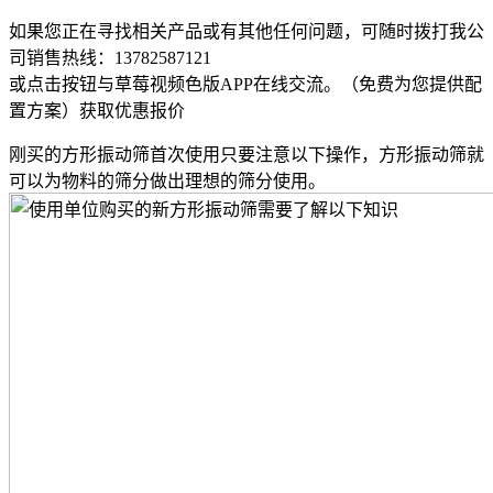
如果您正在寻找相关产品或有其他任何问题，可随时拨打我公
司销售热线：
13782587121
或点击按钮与草莓视频色版APP在线交流。（免费为您提供配
置方案）
获取优惠报价
刚买的方形振动筛首次使用只要注意以下操作，方形振动筛就
可以为物料的筛分做出理想的筛分使用。