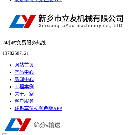
24小时免费服务热线
13782587121
网站首页
产品中心
新闻中心
工程案例
关于厂家
客户服务
联系草莓视频色版APP