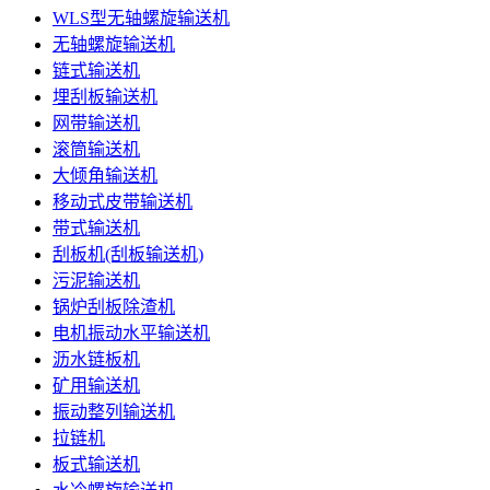
WLS型无轴螺旋输送机
无轴螺旋输送机
链式输送机
埋刮板输送机
网带输送机
滚筒输送机
大倾角输送机
移动式皮带输送机
带式输送机
刮板机(刮板输送机)
污泥输送机
锅炉刮板除渣机
电机振动水平输送机
沥水链板机
矿用输送机
振动整列输送机
拉链机
板式输送机