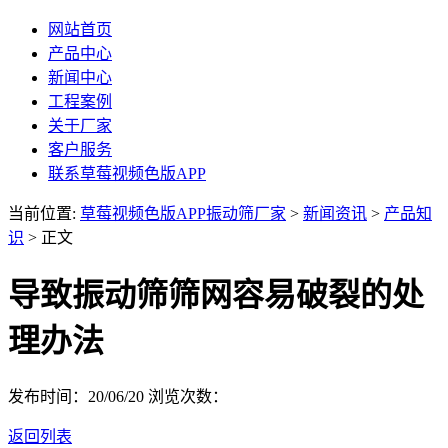
网站首页
产品中心
新闻中心
工程案例
关于厂家
客户服务
联系草莓视频色版APP
当前位置:
草莓视频色版APP振动筛厂家
>
新闻资讯
>
产品知
识
> 正文
导致振动筛筛网容易破裂的处
理办法
发布时间：20/06/20
浏览次数：
返回列表