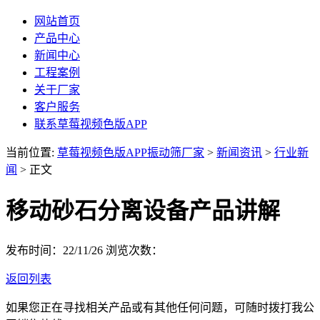
网站首页
产品中心
新闻中心
工程案例
关于厂家
客户服务
联系草莓视频色版APP
当前位置:
草莓视频色版APP振动筛厂家
>
新闻资讯
>
行业新
闻
> 正文
移动砂石分离设备产品讲解
发布时间：22/11/26
浏览次数：
返回列表
如果您正在寻找相关产品或有其他任何问题，可随时拨打我公