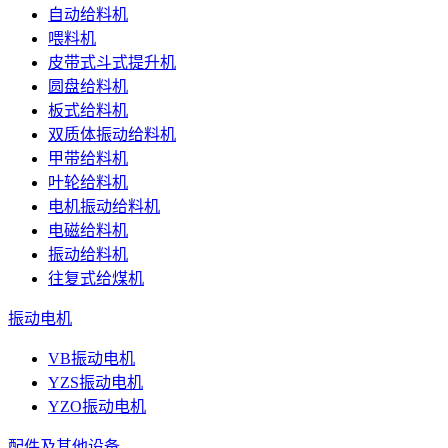
自动给料机
喂料机
皮带式斗式提升机
圆盘给料机
板式给料机
双质体振动给料机
甲带给料机
叶轮给料机
电机振动给料机
电磁给料机
振动给料机
往复式给煤机
振动电机
VB振动电机
YZS振动电机
YZO振动电机
配件及其他设备