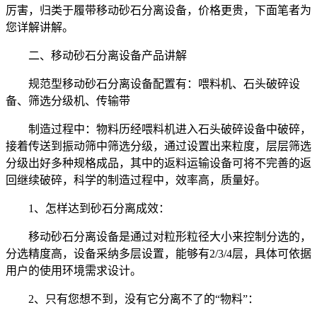
厉害，归类于履带移动砂石分离设备，价格更贵，下面笔者为
您详解讲解。
二、移动砂石分离设备产品讲解
规范型移动砂石分离设备配置有：喂料机、石头破碎设
备、筛选分级机、传输带
制造过程中：物料历经喂料机进入石头破碎设备中破碎，
接着传送到振动筛中筛选分级，通过设置出来粒度，层层筛选
分级出好多种规格成品，其中的返料运输设备可将不完善的返
回继续破碎，科学的制造过程中，效率高，质量好。
1、怎样达到砂石分离成效：
移动砂石分离设备是通过对粒形粒径大小来控制分选的，
分选精度高，设备采纳多层设置，能够有2/3/4层，具体可依据
用户的使用环境需求设计。
2、只有您想不到，没有它分离不了的“物料”：