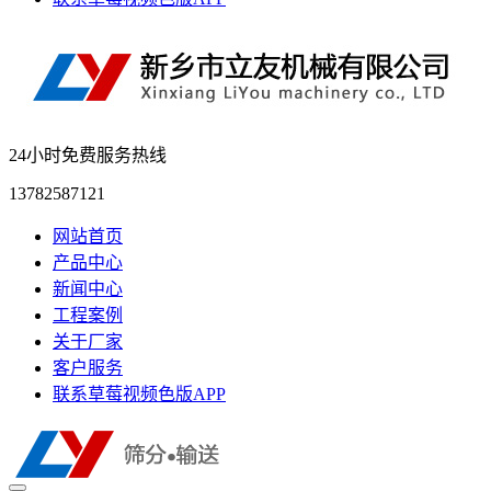
24小时免费服务热线
13782587121
网站首页
产品中心
新闻中心
工程案例
关于厂家
客户服务
联系草莓视频色版APP