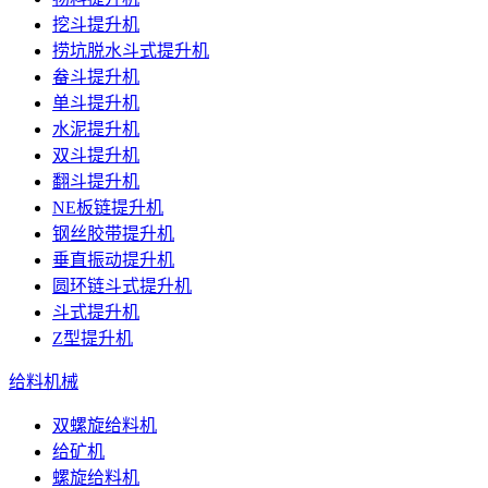
挖斗提升机
捞坑脱水斗式提升机
畚斗提升机
单斗提升机
水泥提升机
双斗提升机
翻斗提升机
NE板链提升机
钢丝胶带提升机
垂直振动提升机
圆环链斗式提升机
斗式提升机
Z型提升机
给料机械
双螺旋给料机
给矿机
螺旋给料机