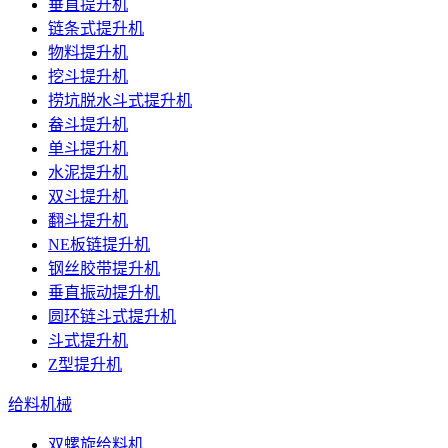
垂直提升机
链条式提升机
物料提升机
挖斗提升机
捞坑脱水斗式提升机
畚斗提升机
单斗提升机
水泥提升机
双斗提升机
翻斗提升机
NE板链提升机
钢丝胶带提升机
垂直振动提升机
圆环链斗式提升机
斗式提升机
Z型提升机
给料机械
双螺旋给料机