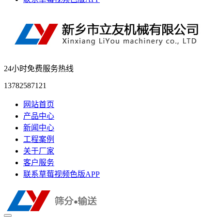
24小时免费服务热线
13782587121
网站首页
产品中心
新闻中心
工程案例
关于厂家
客户服务
联系草莓视频色版APP