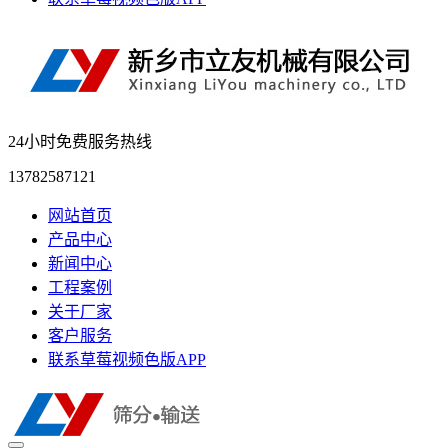
24小时免费服务热线
13782587121
网站首页
产品中心
新闻中心
工程案例
关于厂家
客户服务
联系草莓视频色版APP