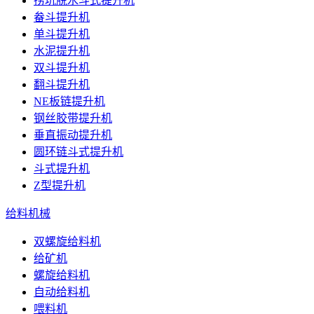
捞坑脱水斗式提升机
畚斗提升机
单斗提升机
水泥提升机
双斗提升机
翻斗提升机
NE板链提升机
钢丝胶带提升机
垂直振动提升机
圆环链斗式提升机
斗式提升机
Z型提升机
给料机械
双螺旋给料机
给矿机
螺旋给料机
自动给料机
喂料机