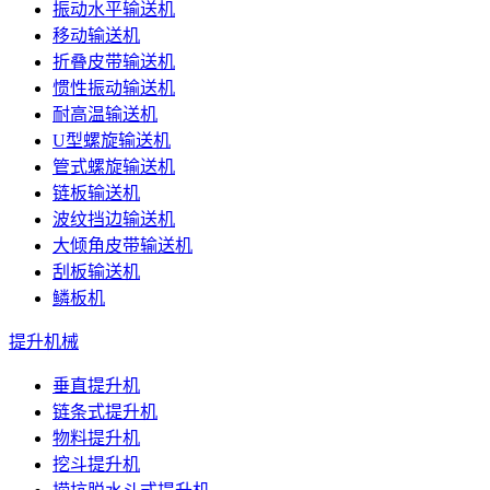
振动水平输送机
移动输送机
折叠皮带输送机
惯性振动输送机
耐高温输送机
U型螺旋输送机
管式螺旋输送机
链板输送机
波纹挡边输送机
大倾角皮带输送机
刮板输送机
鳞板机
提升机械
垂直提升机
链条式提升机
物料提升机
挖斗提升机