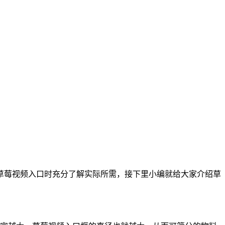
莓视频入口时充分了解实际所需，接下里小编就给大家介绍草