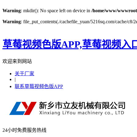
Warning
: mkdir(): No space left on device in
/home/www/wwwroot
Warning
: file_put_contents(./cachefile_yuan/5216sq.com/cache/c8/2e
草莓视频色版APP,草莓视频入
欢迎来到网站
关于厂家
|
联系草莓视频色版APP
24小时免费服务热线