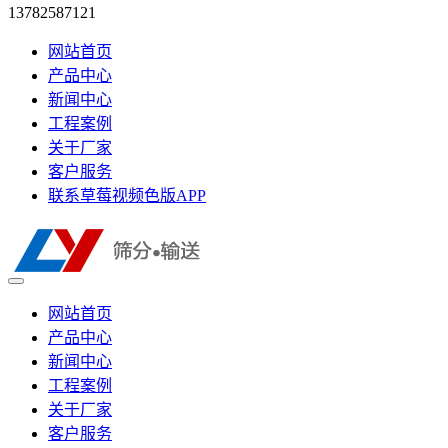
13782587121
网站首页
产品中心
新闻中心
工程案例
关于厂家
客户服务
联系草莓视频色版APP
网站首页
产品中心
新闻中心
工程案例
关于厂家
客户服务