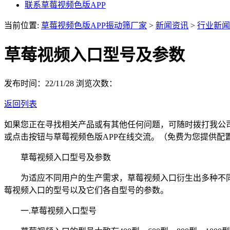
联系草莓视频色版APP
当前位置:
草莓视频色版APP振动筛厂家
>
新闻资讯
>
行业新闻
草莓视频入口型号及参数
发布时间：22/11/28
浏览次数：
返回列表
如果您正在寻找相关产品或有其他任何问题，可随时拨打我公
或点击按钮与草莓视频色版APP在线交流。（免费为您提供配
草莓视频入口型号及参数
为适应不同用户的生产需求，草莓视频入口衍生出多种不同
莓视频入口的型号以及它们各自型号的参数。
一.草莓视频入口型号