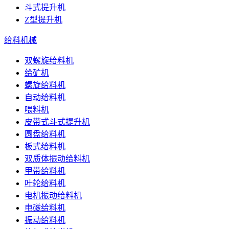
斗式提升机
Z型提升机
给料机械
双螺旋给料机
给矿机
螺旋给料机
自动给料机
喂料机
皮带式斗式提升机
圆盘给料机
板式给料机
双质体振动给料机
甲带给料机
叶轮给料机
电机振动给料机
电磁给料机
振动给料机