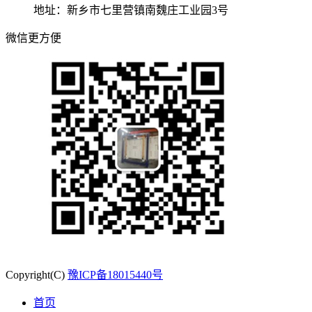
地址：新乡市七里营镇南魏庄工业园3号
微信更方便
Copyright(C)
豫ICP备18015440号
首页