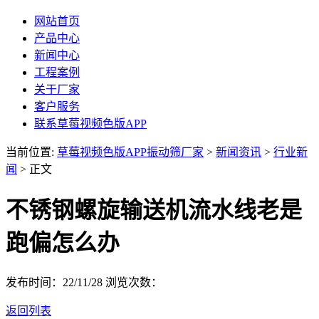
网站首页
产品中心
新闻中心
工程案例
关于厂家
客户服务
联系草莓视频色版APP
当前位置:
草莓视频色版APP振动筛厂家
>
新闻资讯
>
行业新
闻
> 正文
不锈钢螺旋输送机流水线老是
跑偏怎么办
发布时间：22/11/28
浏览次数：
返回列表