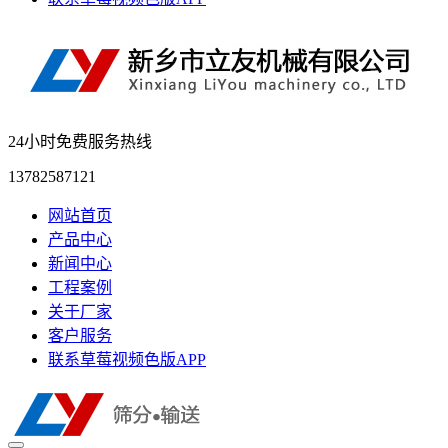
24小时免费服务热线
13782587121
网站首页
产品中心
新闻中心
工程案例
关于厂家
客户服务
联系草莓视频色版APP