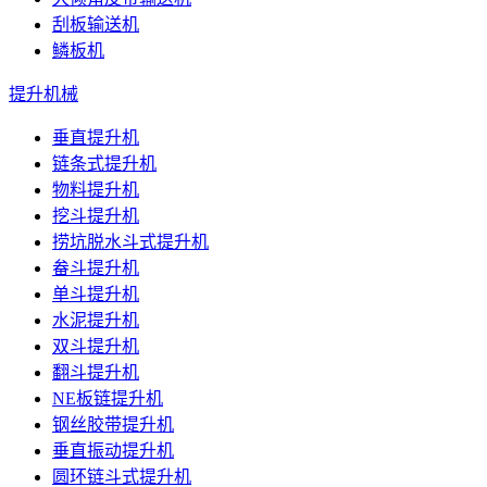
刮板输送机
鳞板机
提升机械
垂直提升机
链条式提升机
物料提升机
挖斗提升机
捞坑脱水斗式提升机
畚斗提升机
单斗提升机
水泥提升机
双斗提升机
翻斗提升机
NE板链提升机
钢丝胶带提升机
垂直振动提升机
圆环链斗式提升机