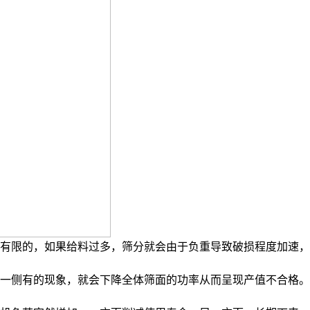
是有限的，如果给料过多，筛分就会由于负重导致破损程度加速
面一侧有的现象，就会下降全体筛面的功率从而呈现产值不合格