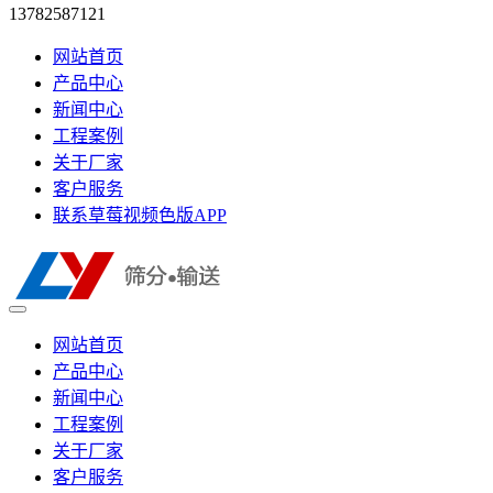
13782587121
网站首页
产品中心
新闻中心
工程案例
关于厂家
客户服务
联系草莓视频色版APP
网站首页
产品中心
新闻中心
工程案例
关于厂家
客户服务