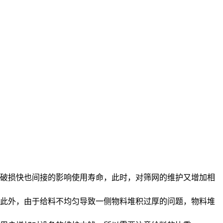
，破损快也间接的影响使用寿命，此时，对筛网的维护又增加相
。此外，由于给料不均匀导致一侧物料堆积过厚的问题，物料堆