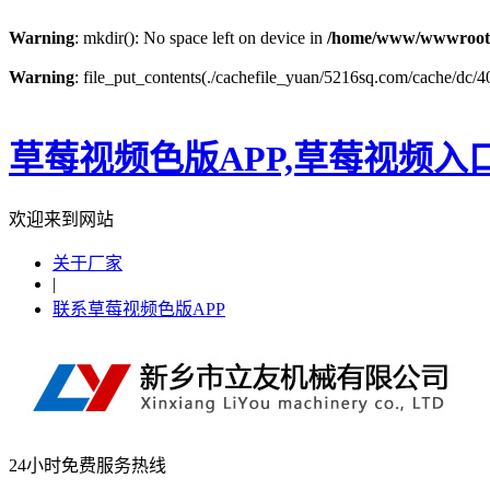
Warning
: mkdir(): No space left on device in
/home/www/wwwroot
Warning
: file_put_contents(./cachefile_yuan/5216sq.com/cache/dc/40
草莓视频色版APP,草莓视频入
欢迎来到网站
关于厂家
|
联系草莓视频色版APP
24小时免费服务热线