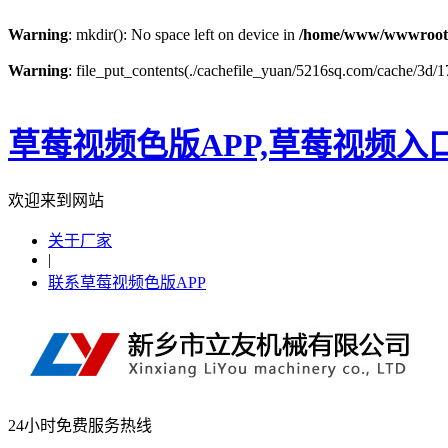
Warning
: mkdir(): No space left on device in
/home/www/wwwroot
Warning
: file_put_contents(./cachefile_yuan/5216sq.com/cache/3d/17
草莓视频色版APP,草莓视频入
欢迎来到网站
关于厂家
|
联系草莓视频色版APP
24小时免费服务热线