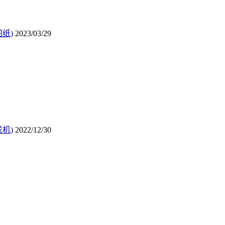
纸)
2023/03/29
机)
2022/12/30