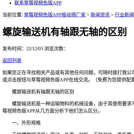
联系草莓视频色版APP
当前位置:
草莓视频色版APP振动筛厂家
>
新闻资讯
>
行业新闻
螺旋输送机有轴跟无轴的区别
发布时间：22/12/03
浏览次数：
返回列表
如果您正在寻找相关产品或有其他任何问题，可随时拨打我公
或点击按钮与草莓视频色版APP在线交流。（免费为您提供配
螺旋输送机有轴跟无轴的区别
螺旋输送机是一种运输物料的机械设备，由于其使用要求不一
莓视频色版APP从几方面分析下他们怎么区分。
一、外形规格