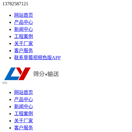
13782587121
网站首页
产品中心
新闻中心
工程案例
关于厂家
客户服务
联系草莓视频色版APP
网站首页
产品中心
新闻中心
工程案例
关于厂家
客户服务