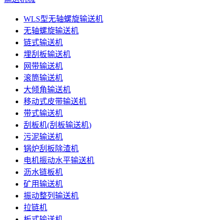
WLS型无轴螺旋输送机
无轴螺旋输送机
链式输送机
埋刮板输送机
网带输送机
滚筒输送机
大倾角输送机
移动式皮带输送机
带式输送机
刮板机(刮板输送机)
污泥输送机
锅炉刮板除渣机
电机振动水平输送机
沥水链板机
矿用输送机
振动整列输送机
拉链机
板式输送机