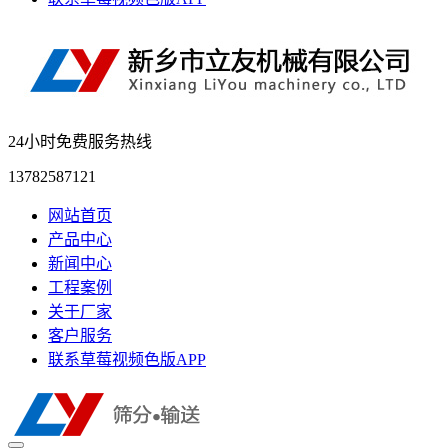
24小时免费服务热线
13782587121
网站首页
产品中心
新闻中心
工程案例
关于厂家
客户服务
联系草莓视频色版APP