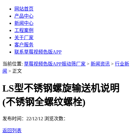
网站首页
产品中心
新闻中心
工程案例
关于厂家
客户服务
联系草莓视频色版APP
当前位置:
草莓视频色版APP振动筛厂家
>
新闻资讯
>
行业新
闻
> 正文
LS型不锈钢螺旋输送机说明
(不锈钢全螺纹螺栓)
发布时间：22/12/12
浏览次数：
返回列表