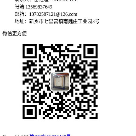
张涛 13569837649
邮箱：13782587121@126.com
地址：新乡市七里营镇南魏庄工业园3号
微信更方便