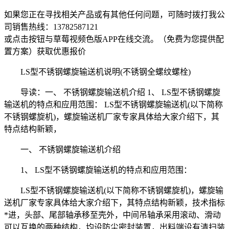
如果您正在寻找相关产品或有其他任何问题，可随时拨打我公
司销售热线：
13782587121
或点击按钮与草莓视频色版APP在线交流。（免费为您提供配
置方案）
获取优惠报价
LS型不锈钢螺旋输送机说明(不锈钢全螺纹螺栓)
导读：一、 不锈钢螺旋输送机介绍 1、 LS型不锈钢螺旋
输送机的特点和应用范围： LS型不锈钢螺旋输送机(以下简称
不锈钢螺旋机)，螺旋输送机厂家专家具体给大家介绍下，其
特点结构新颖，
一、 不锈钢螺旋输送机介绍
1、 LS型不锈钢螺旋输送机的特点和应用范围：
LS型不锈钢螺旋输送机(以下简称不锈钢螺旋机)，螺旋输
送机厂家专家具体给大家介绍下，其特点结构新颖，技术指标
*进，头部、尾部轴承移至壳外，中间吊轴承采用滚动、滑动
可以互换的两种结构，均设防尘密封装置，出料端设有清扫装