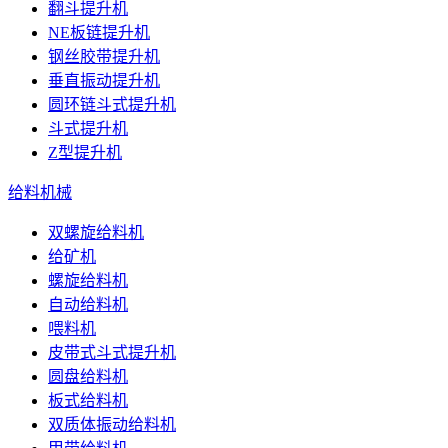
翻斗提升机
NE板链提升机
钢丝胶带提升机
垂直振动提升机
圆环链斗式提升机
斗式提升机
Z型提升机
给料机械
双螺旋给料机
给矿机
螺旋给料机
自动给料机
喂料机
皮带式斗式提升机
圆盘给料机
板式给料机
双质体振动给料机