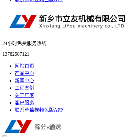
24小时免费服务热线
13782587121
网站首页
产品中心
新闻中心
工程案例
关于厂家
客户服务
联系草莓视频色版APP