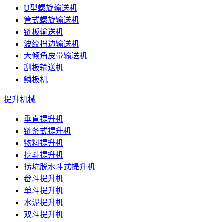
U型螺旋输送机
管式螺旋输送机
链板输送机
波纹挡边输送机
大倾角皮带输送机
刮板输送机
鳞板机
提升机械
垂直提升机
链条式提升机
物料提升机
挖斗提升机
捞坑脱水斗式提升机
畚斗提升机
单斗提升机
水泥提升机
双斗提升机