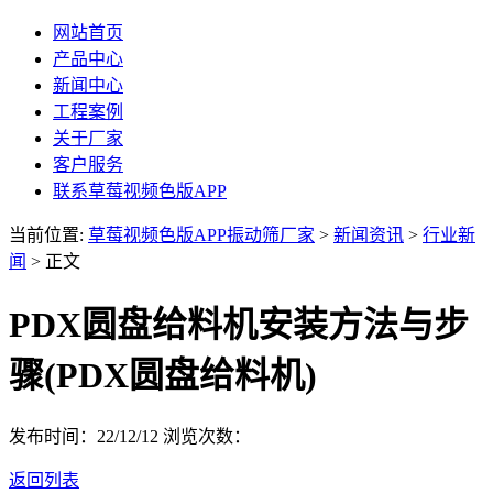
网站首页
产品中心
新闻中心
工程案例
关于厂家
客户服务
联系草莓视频色版APP
当前位置:
草莓视频色版APP振动筛厂家
>
新闻资讯
>
行业新
闻
> 正文
PDX圆盘给料机安装方法与步
骤(PDX圆盘给料机)
发布时间：22/12/12
浏览次数：
返回列表