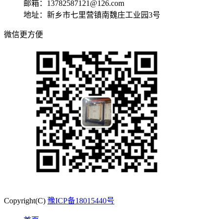
邮箱：13782587121@126.com
地址：新乡市七里营镇南魏庄工业园3号
微信更方便
Copyright(C)
豫ICP备18015440号