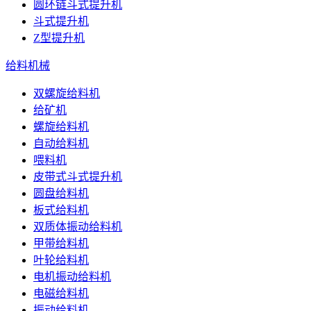
圆环链斗式提升机
斗式提升机
Z型提升机
给料机械
双螺旋给料机
给矿机
螺旋给料机
自动给料机
喂料机
皮带式斗式提升机
圆盘给料机
板式给料机
双质体振动给料机
甲带给料机
叶轮给料机
电机振动给料机
电磁给料机
振动给料机