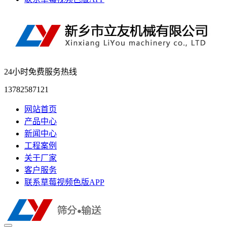
24小时免费服务热线
13782587121
网站首页
产品中心
新闻中心
工程案例
关于厂家
客户服务
联系草莓视频色版APP