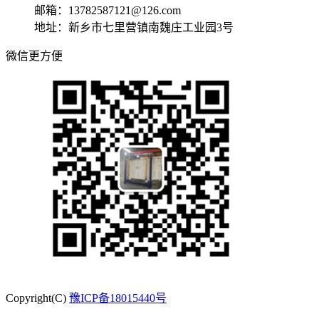
邮箱：13782587121@126.com
地址：新乡市七里营镇南魏庄工业园3号
微信更方便
Copyright(C)
豫ICP备18015440号