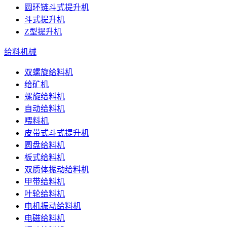
圆环链斗式提升机
斗式提升机
Z型提升机
给料机械
双螺旋给料机
给矿机
螺旋给料机
自动给料机
喂料机
皮带式斗式提升机
圆盘给料机
板式给料机
双质体振动给料机
甲带给料机
叶轮给料机
电机振动给料机
电磁给料机