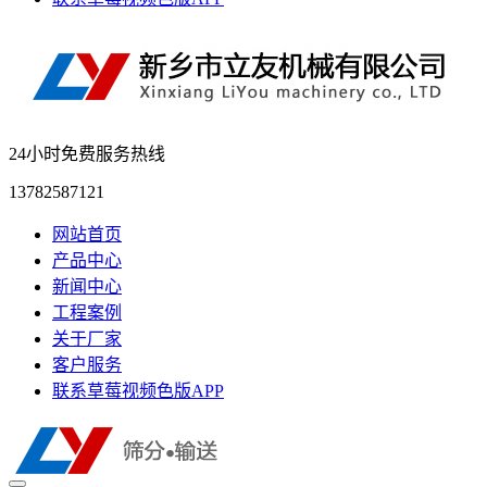
24小时免费服务热线
13782587121
网站首页
产品中心
新闻中心
工程案例
关于厂家
客户服务
联系草莓视频色版APP