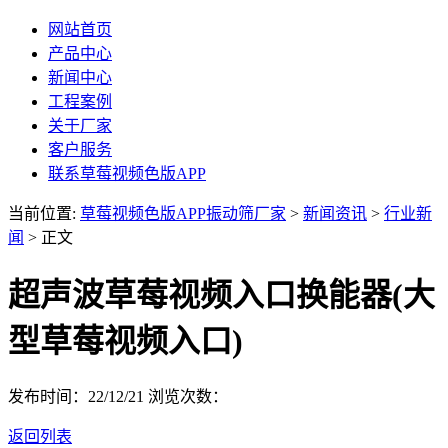
网站首页
产品中心
新闻中心
工程案例
关于厂家
客户服务
联系草莓视频色版APP
当前位置:
草莓视频色版APP振动筛厂家
>
新闻资讯
>
行业新
闻
> 正文
超声波草莓视频入口换能器(大
型草莓视频入口)
发布时间：22/12/21
浏览次数：
返回列表