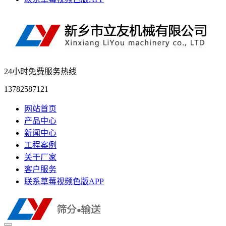
24小时免费服务热线
13782587121
网站首页
产品中心
新闻中心
工程案例
关于厂家
客户服务
联系草莓视频色版APP