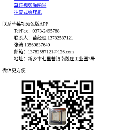
草莓视频啪啪啪
往复式给煤机
联系草莓视频色版APP
Tel/Fax：0373-2495788
联系人：苗经理 13782587121
张涛 13569837649
邮箱：13782587121@126.com
地址：新乡市七里营镇南魏庄工业园3号
微信更方便