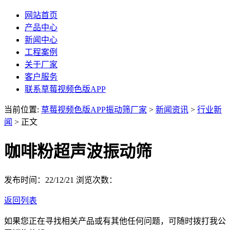
网站首页
产品中心
新闻中心
工程案例
关于厂家
客户服务
联系草莓视频色版APP
当前位置:
草莓视频色版APP振动筛厂家
>
新闻资讯
>
行业新
闻
> 正文
咖啡粉超声波振动筛
发布时间：22/12/21
浏览次数：
返回列表
如果您正在寻找相关产品或有其他任何问题，可随时拨打我公