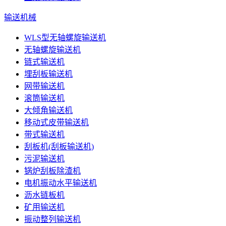
输送机械
WLS型无轴螺旋输送机
无轴螺旋输送机
链式输送机
埋刮板输送机
网带输送机
滚筒输送机
大倾角输送机
移动式皮带输送机
带式输送机
刮板机(刮板输送机)
污泥输送机
锅炉刮板除渣机
电机振动水平输送机
沥水链板机
矿用输送机
振动整列输送机