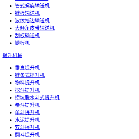
管式螺旋输送机
链板输送机
波纹挡边输送机
大倾角皮带输送机
刮板输送机
鳞板机
提升机械
垂直提升机
链条式提升机
物料提升机
挖斗提升机
捞坑脱水斗式提升机
畚斗提升机
单斗提升机
水泥提升机
双斗提升机
翻斗提升机