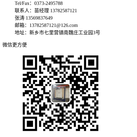
Tel/Fax：0373-2495788
联系人：苗经理 13782587121
张涛 13569837649
邮箱：13782587121@126.com
地址：新乡市七里营镇南魏庄工业园3号
微信更方便