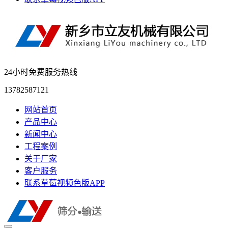
24小时免费服务热线
13782587121
网站首页
产品中心
新闻中心
工程案例
关于厂家
客户服务
联系草莓视频色版APP