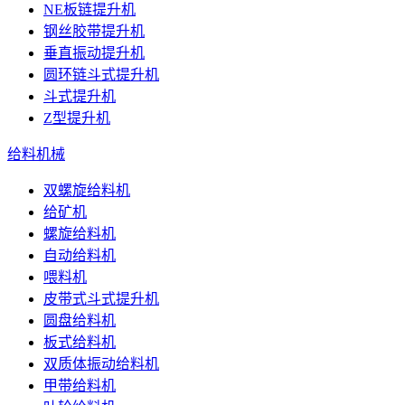
NE板链提升机
钢丝胶带提升机
垂直振动提升机
圆环链斗式提升机
斗式提升机
Z型提升机
给料机械
双螺旋给料机
给矿机
螺旋给料机
自动给料机
喂料机
皮带式斗式提升机
圆盘给料机
板式给料机
双质体振动给料机
甲带给料机