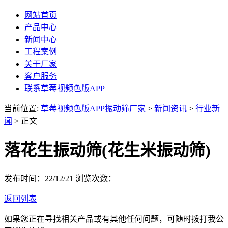
网站首页
产品中心
新闻中心
工程案例
关于厂家
客户服务
联系草莓视频色版APP
当前位置:
草莓视频色版APP振动筛厂家
>
新闻资讯
>
行业新
闻
> 正文
落花生振动筛(花生米振动筛)
发布时间：22/12/21
浏览次数：
返回列表
如果您正在寻找相关产品或有其他任何问题，可随时拨打我公