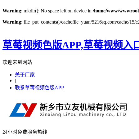
Warning
: mkdir(): No space left on device in
/home/www/wwwroot
Warning
: file_put_contents(./cachefile_yuan/5216sq.com/cache/15/c2
草莓视频色版APP,草莓视频入
欢迎来到网站
关于厂家
|
联系草莓视频色版APP
24小时免费服务热线