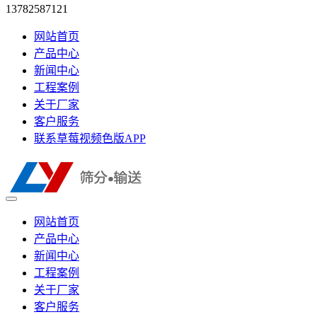
13782587121
网站首页
产品中心
新闻中心
工程案例
关于厂家
客户服务
联系草莓视频色版APP
网站首页
产品中心
新闻中心
工程案例
关于厂家
客户服务