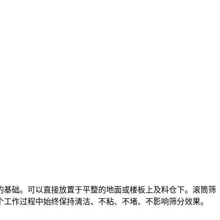
基础。可以直接放置于平整的地面或楼板上及料仓下。滚筒筛
个工作过程中始终保持清洁、不粘、不堵、不影响筛分效果。