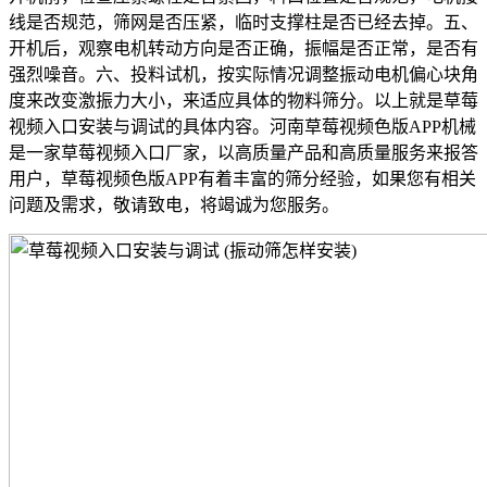
线是否规范，筛网是否压紧，临时支撑柱是否已经去掉。五、
开机后，观察电机转动方向是否正确，振幅是否正常，是否有
强烈噪音。六、投料试机，按实际情况调整振动电机偏心块角
度来改变激振力大小，来适应具体的物料筛分。以上就是草莓
视频入口安装与调试的具体内容。河南草莓视频色版APP机械
是一家草莓视频入口厂家，以高质量产品和高质量服务来报答
用户，草莓视频色版APP有着丰富的筛分经验，如果您有相关
问题及需求，敬请致电，将竭诚为您服务。