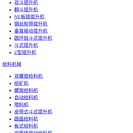
双斗提升机
翻斗提升机
NE板链提升机
钢丝胶带提升机
垂直振动提升机
圆环链斗式提升机
斗式提升机
Z型提升机
给料机械
双螺旋给料机
给矿机
螺旋给料机
自动给料机
喂料机
皮带式斗式提升机
圆盘给料机
板式给料机