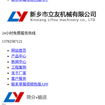
24小时免费服务热线
13782587121
网站首页
产品中心
新闻中心
工程案例
关于厂家
客户服务
联系草莓视频色版APP