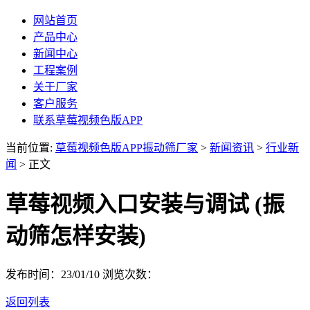
网站首页
产品中心
新闻中心
工程案例
关于厂家
客户服务
联系草莓视频色版APP
当前位置:
草莓视频色版APP振动筛厂家
>
新闻资讯
>
行业新
闻
> 正文
草莓视频入口安装与调试 (振
动筛怎样安装)
发布时间：23/01/10
浏览次数：
返回列表