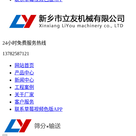
24小时免费服务热线
13782587121
网站首页
产品中心
新闻中心
工程案例
关于厂家
客户服务
联系草莓视频色版APP