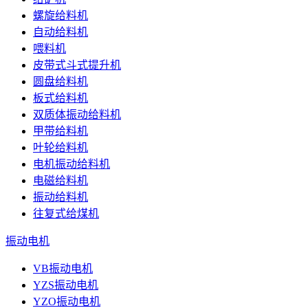
螺旋给料机
自动给料机
喂料机
皮带式斗式提升机
圆盘给料机
板式给料机
双质体振动给料机
甲带给料机
叶轮给料机
电机振动给料机
电磁给料机
振动给料机
往复式给煤机
振动电机
VB振动电机
YZS振动电机
YZO振动电机