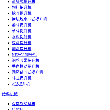
链条式提升机
物料提升机
挖斗提升机
捞坑脱水斗式提升机
畚斗提升机
单斗提升机
水泥提升机
双斗提升机
翻斗提升机
NE板链提升机
钢丝胶带提升机
垂直振动提升机
圆环链斗式提升机
斗式提升机
Z型提升机
给料机械
双螺旋给料机
给矿机