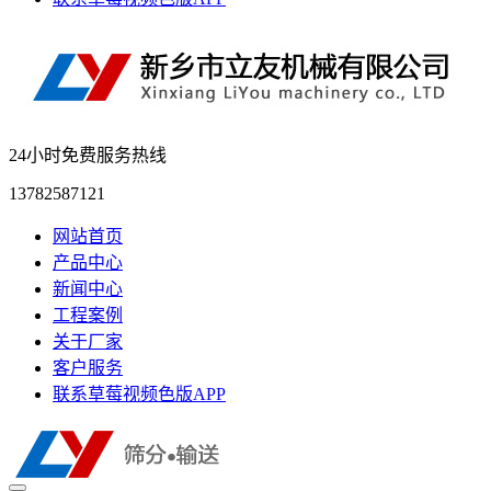
24小时免费服务热线
13782587121
网站首页
产品中心
新闻中心
工程案例
关于厂家
客户服务
联系草莓视频色版APP