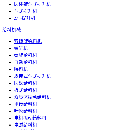
圆环链斗式提升机
斗式提升机
Z型提升机
给料机械
双螺旋给料机
给矿机
螺旋给料机
自动给料机
喂料机
皮带式斗式提升机
圆盘给料机
板式给料机
双质体振动给料机
甲带给料机
叶轮给料机
电机振动给料机
电磁给料机