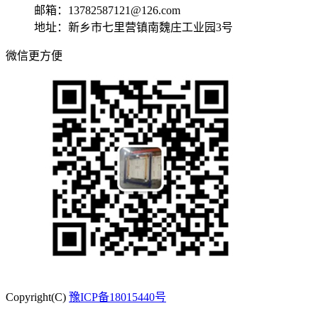
邮箱：13782587121@126.com
地址：新乡市七里营镇南魏庄工业园3号
微信更方便
Copyright(C)
豫ICP备18015440号