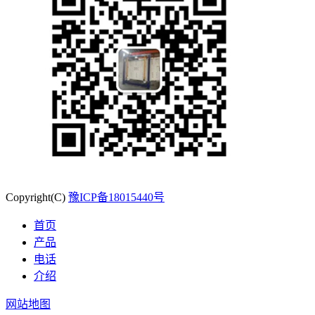
Copyright(C)
豫ICP备18015440号
首页
产品
电话
介绍
网站地图