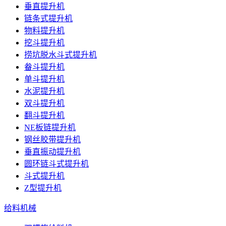
垂直提升机
链条式提升机
物料提升机
挖斗提升机
捞坑脱水斗式提升机
畚斗提升机
单斗提升机
水泥提升机
双斗提升机
翻斗提升机
NE板链提升机
钢丝胶带提升机
垂直振动提升机
圆环链斗式提升机
斗式提升机
Z型提升机
给料机械