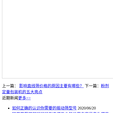
上一篇：
影响直线筛价格的原因主要有哪些？
下一篇：
粉剂
定量包装机的五大亮点
近期新闻
更多>>
如何正确的认识你需要的振动筛型号
2020/06/20