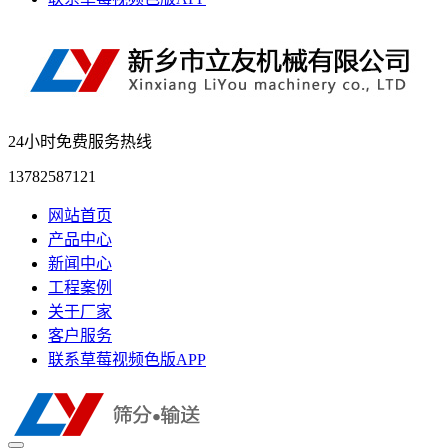
24小时免费服务热线
13782587121
网站首页
产品中心
新闻中心
工程案例
关于厂家
客户服务
联系草莓视频色版APP