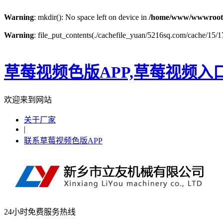
Warning
: mkdir(): No space left on device in
/home/www/wwwroot
Warning
: file_put_contents(./cachefile_yuan/5216sq.com/cache/15/17
草莓视频色版APP,草莓视频入
欢迎来到网站
关于厂家
|
联系草莓视频色版APP
24小时免费服务热线