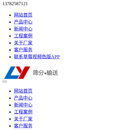
13782587121
网站首页
产品中心
新闻中心
工程案例
关于厂家
客户服务
联系草莓视频色版APP
网站首页
产品中心
新闻中心
工程案例
关于厂家
客户服务