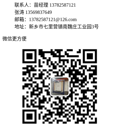
联系人：苗经理 13782587121
张涛 13569837649
邮箱：13782587121@126.com
地址：新乡市七里营镇南魏庄工业园3号
微信更方便