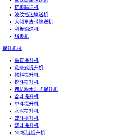
管式螺旋输送机
链板输送机
波纹挡边输送机
大倾角皮带输送机
刮板输送机
鳞板机
提升机械
垂直提升机
链条式提升机
物料提升机
挖斗提升机
捞坑脱水斗式提升机
畚斗提升机
单斗提升机
水泥提升机
双斗提升机
翻斗提升机
NE板链提升机