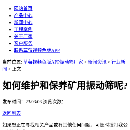
网站首页
产品中心
新闻中心
工程案例
关于厂家
客户服务
联系草莓视频色版APP
当前位置:
草莓视频色版APP振动筛厂家
>
新闻资讯
>
行业新
闻
> 正文
如何维护和保养矿用振动筛呢?
发布时间：23/03/03
浏览次数：
返回列表
如果您正在寻找相关产品或有其他任何问题，可随时拨打我公