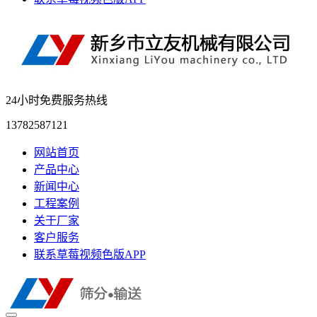
24小时免费服务热线
13782587121
网站首页
产品中心
新闻中心
工程案例
关于厂家
客户服务
联系草莓视频色版APP