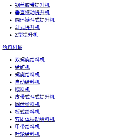
钢丝胶带提升机
垂直振动提升机
圆环链斗式提升机
斗式提升机
Z型提升机
给料机械
双螺旋给料机
给矿机
螺旋给料机
自动给料机
喂料机
皮带式斗式提升机
圆盘给料机
板式给料机
双质体振动给料机
甲带给料机
叶轮给料机