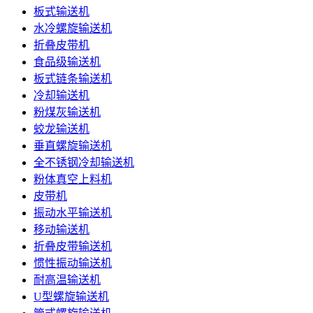
板式输送机
水冷螺旋输送机
折叠皮带机
食品级输送机
板式链条输送机
冷却输送机
粉煤灰输送机
蛟龙输送机
垂直螺旋输送机
全不锈钢冷却输送机
粉体真空上料机
皮带机
振动水平输送机
移动输送机
折叠皮带输送机
惯性振动输送机
耐高温输送机
U型螺旋输送机