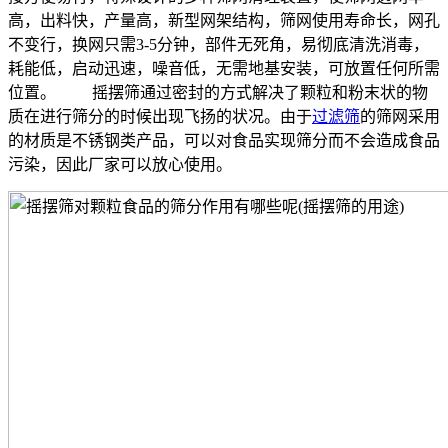
高，出料快，产量高，新型网架结构，筛网使用寿命长，网孔
不变行，换网只需3-5分钟，部件无死角，易彻底清洗消毒，
耗能低，启动迅速，噪音低，无需地基安装，可放置任何所需
位置。 摇摆筛通过密封的方式解决了颗粒和粉末状的物
质在进行筛分的时候出现飞扬的状况。由于
过滤筛
的筛网采用
的材质是不锈钢类产品，可以对食品实现筛分而不会造成食品
污染，因此厂家可以放心使用。