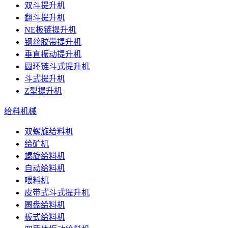
双斗提升机
翻斗提升机
NE板链提升机
钢丝胶带提升机
垂直振动提升机
圆环链斗式提升机
斗式提升机
Z型提升机
给料机械
双螺旋给料机
给矿机
螺旋给料机
自动给料机
喂料机
皮带式斗式提升机
圆盘给料机
板式给料机