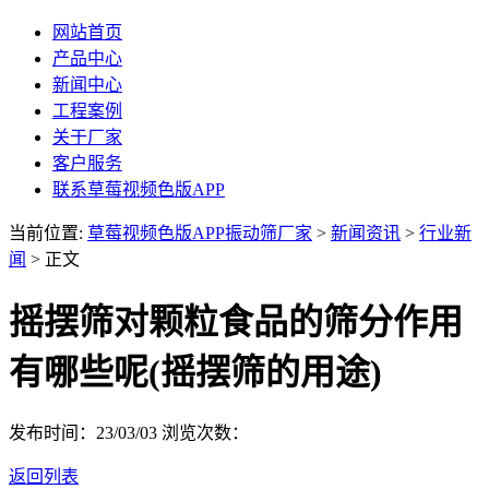
网站首页
产品中心
新闻中心
工程案例
关于厂家
客户服务
联系草莓视频色版APP
当前位置:
草莓视频色版APP振动筛厂家
>
新闻资讯
>
行业新
闻
> 正文
摇摆筛对颗粒食品的筛分作用
有哪些呢(摇摆筛的用途)
发布时间：23/03/03
浏览次数：
返回列表