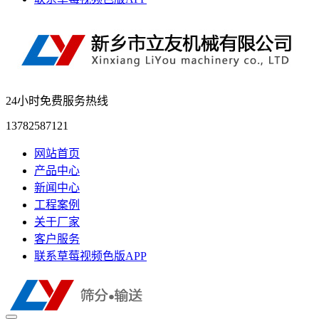
24小时免费服务热线
13782587121
网站首页
产品中心
新闻中心
工程案例
关于厂家
客户服务
联系草莓视频色版APP