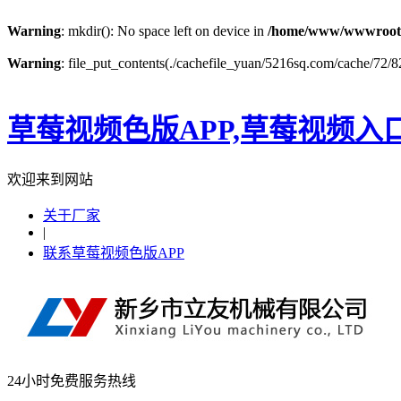
Warning
: mkdir(): No space left on device in
/home/www/wwwroot
Warning
: file_put_contents(./cachefile_yuan/5216sq.com/cache/72/82
草莓视频色版APP,草莓视频入
欢迎来到网站
关于厂家
|
联系草莓视频色版APP
24小时免费服务热线