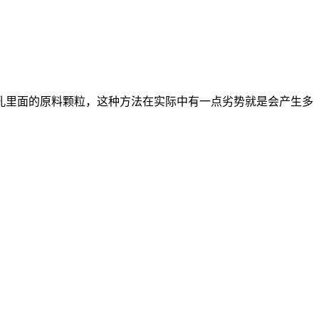
孔里面的原料颗粒，这种方法在实际中有一点劣势就是会产生多