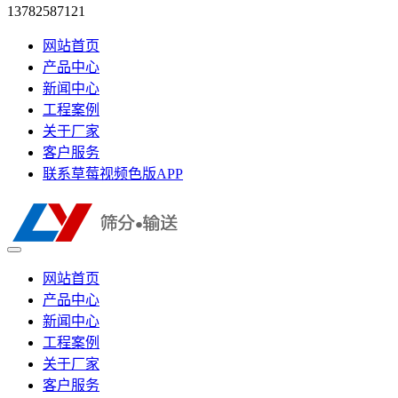
13782587121
网站首页
产品中心
新闻中心
工程案例
关于厂家
客户服务
联系草莓视频色版APP
网站首页
产品中心
新闻中心
工程案例
关于厂家
客户服务