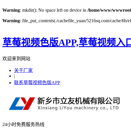
Warning
: mkdir(): No space left on device in
/home/www/wwwroot
Warning
: file_put_contents(./cachefile_yuan/5216sq.com/cache/6b/ef4
草莓视频色版APP,草莓视频入
欢迎来到网站
关于厂家
|
联系草莓视频色版APP
24小时免费服务热线