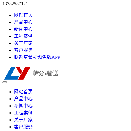
13782587121
网站首页
产品中心
新闻中心
工程案例
关于厂家
客户服务
联系草莓视频色版APP
网站首页
产品中心
新闻中心
工程案例
关于厂家
客户服务