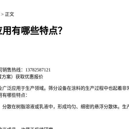
> 正文
应用有哪些特点？
司销售热线：
13782587121
置方案）
获取优惠报价
业广泛应用于生产领域。筛分设备在涂料的生产过程中也起着非
用有哪些特点：
分散在树脂溶液或乳液中，形成均匀、细密的悬浮分散体。生