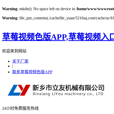
Warning
: mkdir(): No space left on device in
/home/www/wwwroot
Warning
: file_put_contents(./cachefile_yuan/5216sq.com/cache/ac/61f
草莓视频色版APP,草莓视频入
欢迎来到网站
关于厂家
|
联系草莓视频色版APP
24小时免费服务热线