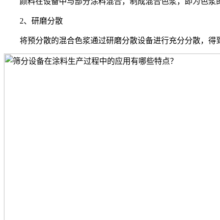
颜料在设备中与部分涂料混合，制成混合色浆，即为色浆的
2、研磨分散
将预分散的混合色浆通过研磨分散设备进行充分分散，得