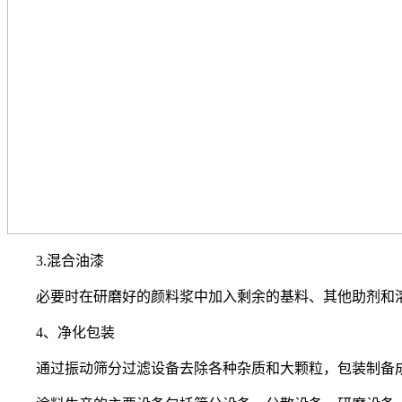
3.混合油漆
必要时在研磨好的颜料浆中加入剩余的基料、其他助剂和溶
4、净化包装
通过振动筛分过滤设备去除各种杂质和大颗粒，包装制备