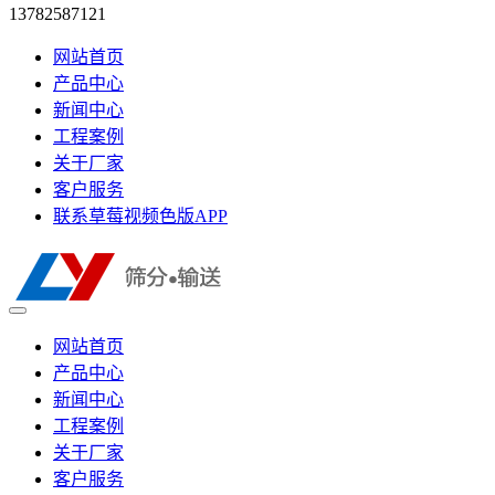
13782587121
网站首页
产品中心
新闻中心
工程案例
关于厂家
客户服务
联系草莓视频色版APP
网站首页
产品中心
新闻中心
工程案例
关于厂家
客户服务