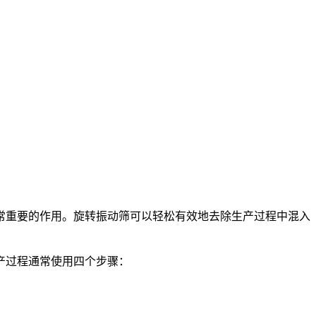
常重要的作用。旋转振动筛可以轻松有效地去除生产过程中混入
产过程通常使用四个步骤：