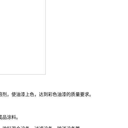
剂，使油漆上色，达到彩色油漆的质量要求。
成品涂料。