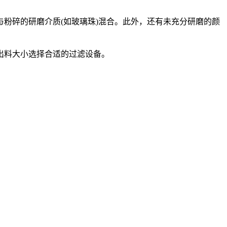
碎的研磨介质(如玻璃珠)混合。此外，还有未充分研磨的颜
出料大小选择合适的过滤设备。