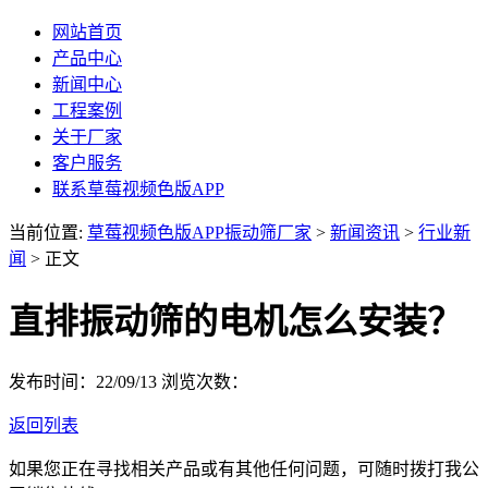
网站首页
产品中心
新闻中心
工程案例
关于厂家
客户服务
联系草莓视频色版APP
当前位置:
草莓视频色版APP振动筛厂家
>
新闻资讯
>
行业新
闻
> 正文
直排振动筛的电机怎么安装？
发布时间：22/09/13
浏览次数：
返回列表
如果您正在寻找相关产品或有其他任何问题，可随时拨打我公