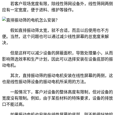
若客户现场宽度有限，除线性筛网设备外，线性筛网两侧
应有一定宽度，便于进料、维护等操作。
假如直排振动筛太宽，就不合适，而且以后使用也不方
便。当然，这个问题也可以通过减少线性屏幕的总宽度来解
决，
但是这样可以减少设备的屏蔽面积，导致处理量小，从而
影响筛选效率和生产计划，因此可以选择安装在设备底部的振
动电机。
其次，直排振动筛的振动电机安装在线性屏幕的两侧，这
也是线性振动筛设备的振动电机所采用的方法。
一般情况下，客户对设备的整体高度有限制，但对设备的
宽度没有限制。例如，由于某些材料的特殊要求，设备的排放
口不能过高。
如果振动电机也安装在线性屏幕的底部，则不能很好地控