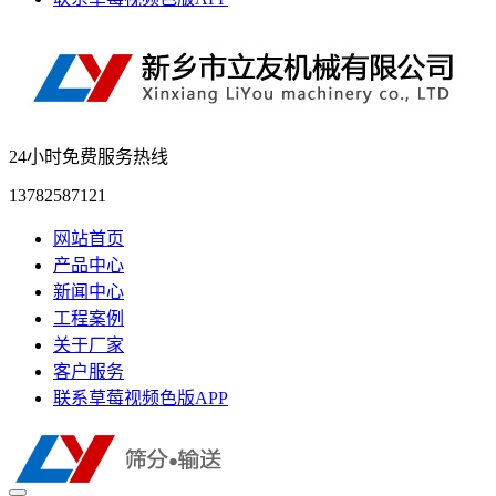
24小时免费服务热线
13782587121
网站首页
产品中心
新闻中心
工程案例
关于厂家
客户服务
联系草莓视频色版APP