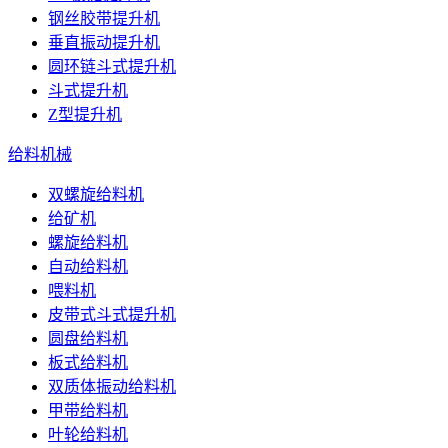
钢丝胶带提升机
垂直振动提升机
圆环链斗式提升机
斗式提升机
Z型提升机
给料机械
双螺旋给料机
给矿机
螺旋给料机
自动给料机
喂料机
皮带式斗式提升机
圆盘给料机
板式给料机
双质体振动给料机
甲带给料机
叶轮给料机