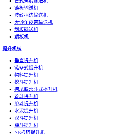
管式螺旋输送机
链板输送机
波纹挡边输送机
大倾角皮带输送机
刮板输送机
鳞板机
提升机械
垂直提升机
链条式提升机
物料提升机
挖斗提升机
捞坑脱水斗式提升机
畚斗提升机
单斗提升机
水泥提升机
双斗提升机
翻斗提升机
NE板链提升机