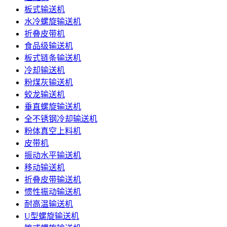
板式输送机
水冷螺旋输送机
折叠皮带机
食品级输送机
板式链条输送机
冷却输送机
粉煤灰输送机
蛟龙输送机
垂直螺旋输送机
全不锈钢冷却输送机
粉体真空上料机
皮带机
振动水平输送机
移动输送机
折叠皮带输送机
惯性振动输送机
耐高温输送机
U型螺旋输送机