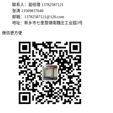
联系人：苗经理 13782587121
张涛 13569837649
邮箱：13782587121@126.com
地址：新乡市七里营镇南魏庄工业园3号
微信更方便