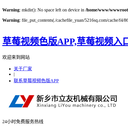
Warning
: mkdir(): No space left on device in
/home/www/wwwroot
Warning
: file_put_contents(./cachefile_yuan/5216sq.com/cache/f4/86
草莓视频色版APP,草莓视频入
欢迎来到网站
关于厂家
|
联系草莓视频色版APP
24小时免费服务热线