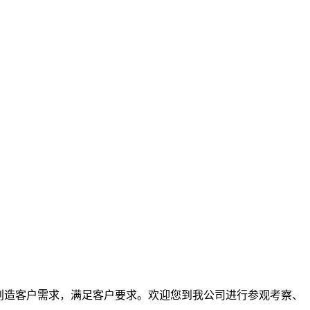
创造客户需求，满足客户要求。欢迎您到我公司进行参观考察、