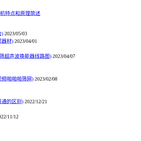
机特点和原理简述
)
2023/05/03
器材)
2023/04/01
动筛超声波换能器线路图)
2023/04/07
频啪啪啪筛网)
2023/02/08
通的区别)
2022/12/21
022/11/12