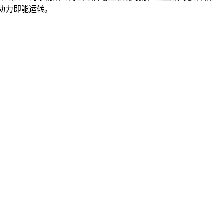
 动力即能运转。