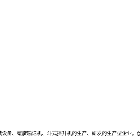
设备、螺旋输送机、斗式提升机的生产、研发的生产型企业。