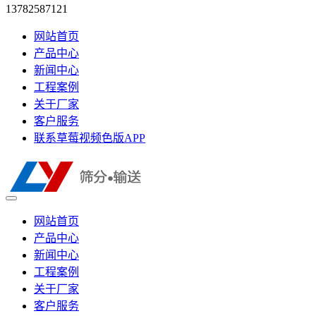
13782587121
网站首页
产品中心
新闻中心
工程案例
关于厂家
客户服务
联系草莓视频色版APP
网站首页
产品中心
新闻中心
工程案例
关于厂家
客户服务