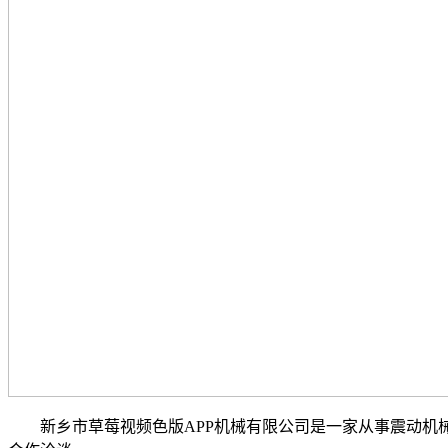
新乡市草莓视频色版APP机械有限公司是一家从事震动机械