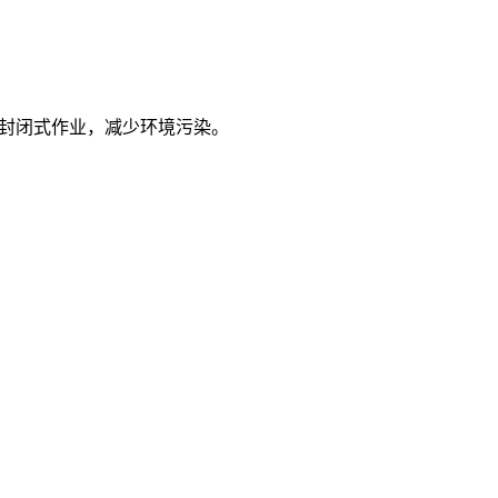
。
现封闭式作业，减少环境污染。