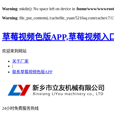
Warning
: mkdir(): No space left on device in
/home/www/wwwroot
Warning
: file_put_contents(./cachefile_yuan/5216sq.com/cache/c7/17
草莓视频色版APP,草莓视频入
欢迎来到网站
关于厂家
|
联系草莓视频色版APP
24小时免费服务热线