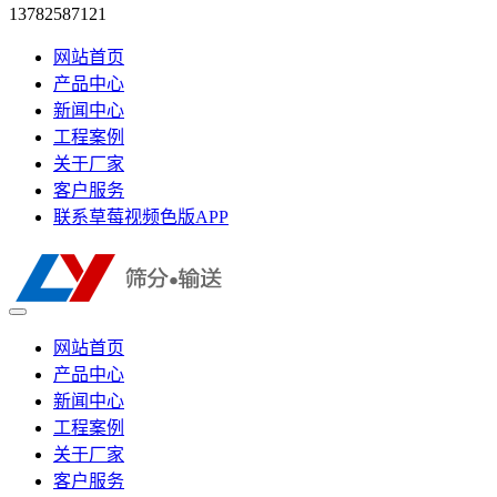
13782587121
网站首页
产品中心
新闻中心
工程案例
关于厂家
客户服务
联系草莓视频色版APP
网站首页
产品中心
新闻中心
工程案例
关于厂家
客户服务