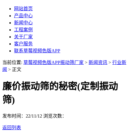
网站首页
产品中心
新闻中心
工程案例
关于厂家
客户服务
联系草莓视频色版APP
当前位置:
草莓视频色版APP振动筛厂家
>
新闻资讯
>
行业新
闻
> 正文
廉价振动筛的秘密(定制振动
筛)
发布时间：22/11/12
浏览次数：
返回列表