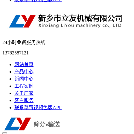
24小时免费服务热线
13782587121
网站首页
产品中心
新闻中心
工程案例
关于厂家
客户服务
联系草莓视频色版APP