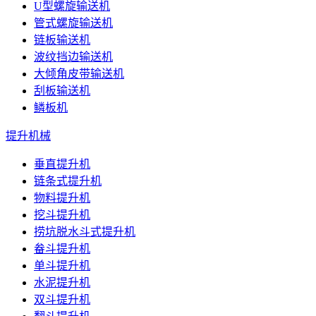
U型螺旋输送机
管式螺旋输送机
链板输送机
波纹挡边输送机
大倾角皮带输送机
刮板输送机
鳞板机
提升机械
垂直提升机
链条式提升机
物料提升机
挖斗提升机
捞坑脱水斗式提升机
畚斗提升机
单斗提升机
水泥提升机
双斗提升机