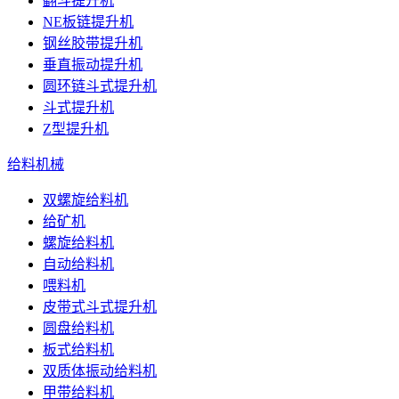
翻斗提升机
NE板链提升机
钢丝胶带提升机
垂直振动提升机
圆环链斗式提升机
斗式提升机
Z型提升机
给料机械
双螺旋给料机
给矿机
螺旋给料机
自动给料机
喂料机
皮带式斗式提升机
圆盘给料机
板式给料机
双质体振动给料机
甲带给料机