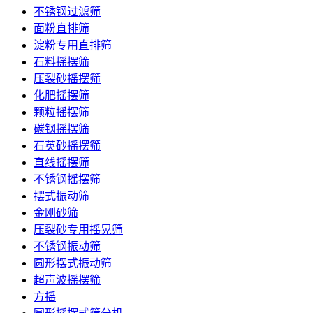
不锈钢过滤筛
面粉直排筛
淀粉专用直排筛
石料摇摆筛
压裂砂摇摆筛
化肥摇摆筛
颗粒摇摆筛
碳钢摇摆筛
石英砂摇摆筛
直线摇摆筛
不锈钢摇摆筛
摆式振动筛
金刚砂筛
压裂砂专用摇晃筛
不锈钢振动筛
圆形摆式振动筛
超声波摇摆筛
方摇