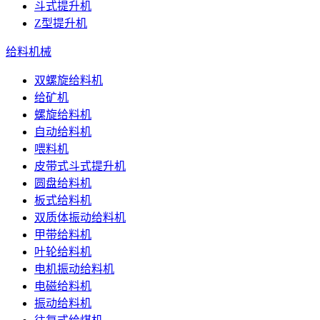
斗式提升机
Z型提升机
给料机械
双螺旋给料机
给矿机
螺旋给料机
自动给料机
喂料机
皮带式斗式提升机
圆盘给料机
板式给料机
双质体振动给料机
甲带给料机
叶轮给料机
电机振动给料机
电磁给料机
振动给料机