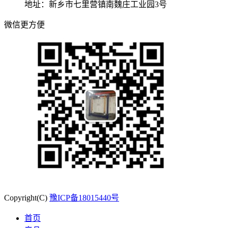
地址：新乡市七里营镇南魏庄工业园3号
微信更方便
Copyright(C)
豫ICP备18015440号
首页