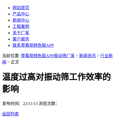
网站首页
产品中心
新闻中心
工程案例
关于厂家
客户服务
联系草莓视频色版APP
当前位置:
草莓视频色版APP振动筛厂家
>
新闻资讯
>
行业新
闻
> 正文
温度过高对振动筛工作效率的
影响
发布时间：22/11/13
浏览次数：
返回列表