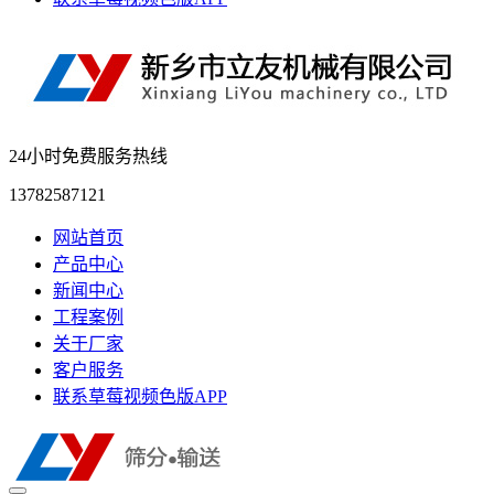
24小时免费服务热线
13782587121
网站首页
产品中心
新闻中心
工程案例
关于厂家
客户服务
联系草莓视频色版APP