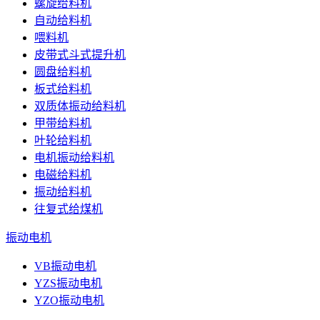
螺旋给料机
自动给料机
喂料机
皮带式斗式提升机
圆盘给料机
板式给料机
双质体振动给料机
甲带给料机
叶轮给料机
电机振动给料机
电磁给料机
振动给料机
往复式给煤机
振动电机
VB振动电机
YZS振动电机
YZO振动电机