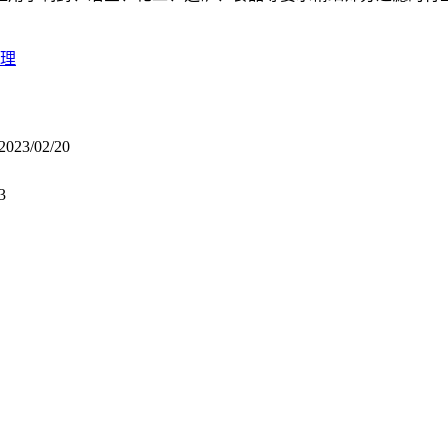
理
2023/02/20
3