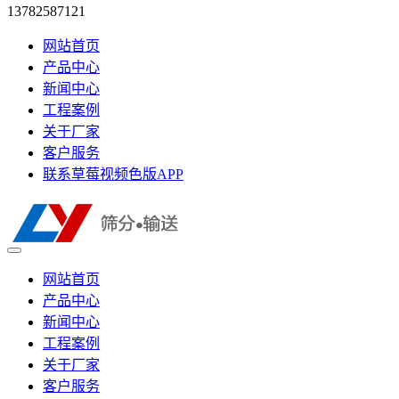
13782587121
网站首页
产品中心
新闻中心
工程案例
关于厂家
客户服务
联系草莓视频色版APP
网站首页
产品中心
新闻中心
工程案例
关于厂家
客户服务