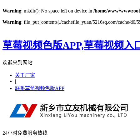
Warning
: mkdir(): No space left on device in
/home/www/wwwroot
Warning
: file_put_contents(./cachefile_yuan/5216sq.com/cache/d0/55
草莓视频色版APP,草莓视频入
欢迎来到网站
关于厂家
|
联系草莓视频色版APP
24小时免费服务热线