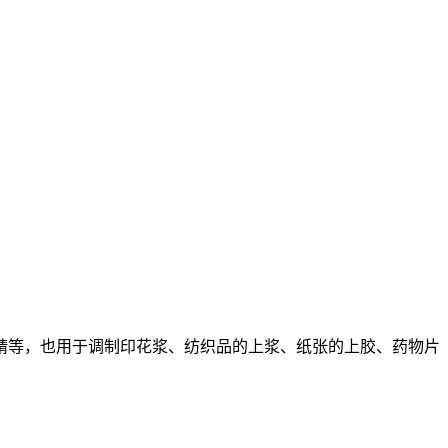
等，也用于调制印花浆、纺织品的上浆、纸张的上胶、药物片