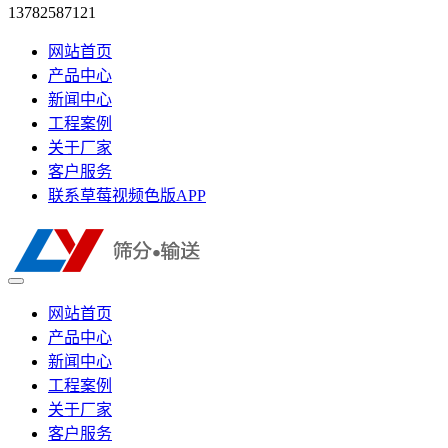
13782587121
网站首页
产品中心
新闻中心
工程案例
关于厂家
客户服务
联系草莓视频色版APP
网站首页
产品中心
新闻中心
工程案例
关于厂家
客户服务