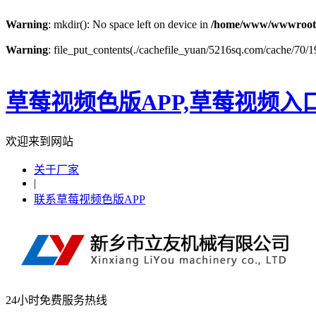
Warning
: mkdir(): No space left on device in
/home/www/wwwroot
Warning
: file_put_contents(./cachefile_yuan/5216sq.com/cache/70/19
草莓视频色版APP,草莓视频入
欢迎来到网站
关于厂家
|
联系草莓视频色版APP
24小时免费服务热线