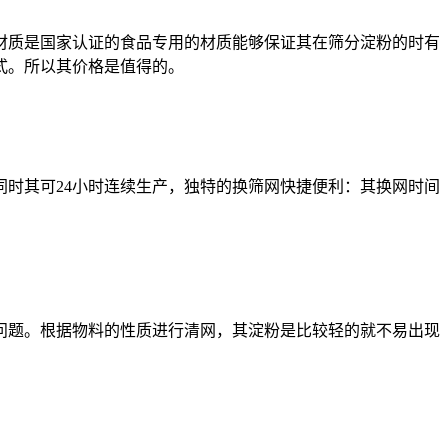
钢材质是国家认证的食品专用的材质能够保证其在筛分淀粉的时有
式。所以其价格是值得的。
时其可24小时连续生产，独特的换筛网快捷便利：其换网时间
题。根据物料的性质进行清网，其淀粉是比较轻的就不易出现