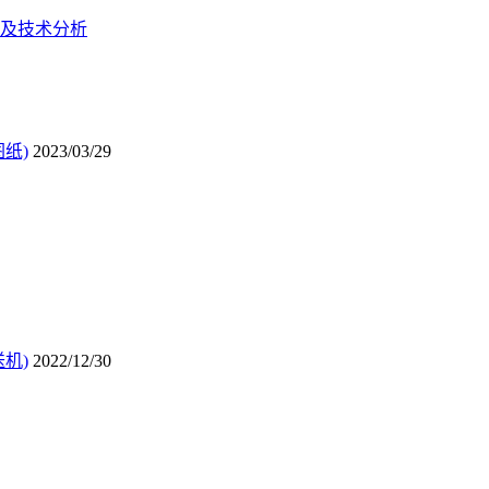
及技术分析
纸)
2023/03/29
机)
2022/12/30